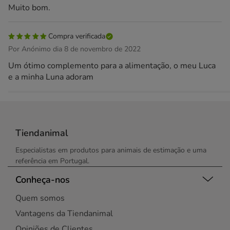
Muito bom.
Compra verificada
Por Anónimo dia 8 de novembro de 2022
Um ótimo complemento para a alimentação, o meu Luca
e a minha Luna adoram
Tiendanimal
Especialistas em produtos para animais de estimação e uma
referência em Portugal.
Conheça-nos
Quem somos
Vantagens da Tiendanimal
Opiniões de Clientes