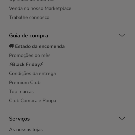
Venda no nosso Marketplace
Trabalhe connosco
Guia de compra
🚚
Estado da encomenda
Promoções do mês
⚡Black Friday⚡
Condições da entrega
Premium Club
Top marcas
Club Compra e Poupa
Serviços
As nossas lojas