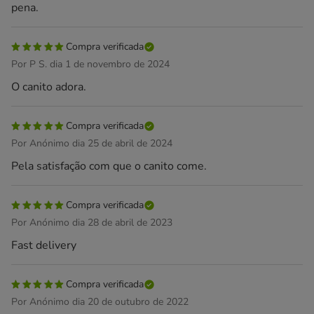
pena.
Compra verificada
Por P S. dia 1 de novembro de 2024
O canito adora.
Compra verificada
Por Anónimo dia 25 de abril de 2024
Pela satisfação com que o canito come.
Compra verificada
Por Anónimo dia 28 de abril de 2023
Fast delivery
Compra verificada
Por Anónimo dia 20 de outubro de 2022