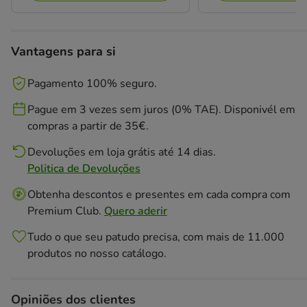
Vantagens para si
Pagamento 100% seguro.
Pague em 3 vezes sem juros (0% TAE). Disponivél em
compras a partir de 35€.
Devoluções em loja grátis até 14 dias.
Politica de Devoluções
Obtenha descontos e presentes em cada compra com
Premium Club.
Quero aderir
Tudo o que seu patudo precisa, com mais de 11.000
produtos no nosso catálogo.
Opiniões dos clientes