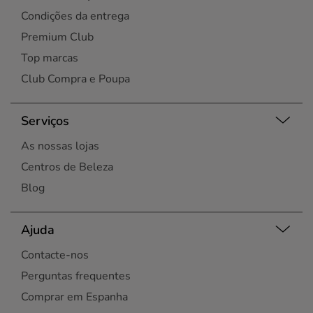
Condições da entrega
Premium Club
Top marcas
Club Compra e Poupa
Serviços
As nossas lojas
Centros de Beleza
Blog
Ajuda
Contacte-nos
Perguntas frequentes
Comprar em Espanha