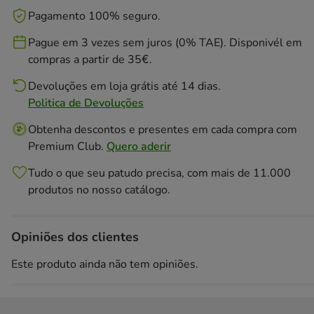
Pagamento 100% seguro.
Pague em 3 vezes sem juros (0% TAE). Disponivél em
compras a partir de 35€.
Devoluções em loja grátis até 14 dias.
Politica de Devoluções
Obtenha descontos e presentes em cada compra com
Premium Club.
Quero aderir
Tudo o que seu patudo precisa, com mais de 11.000
produtos no nosso catálogo.
Opiniões dos clientes
Este produto ainda não tem opiniões.