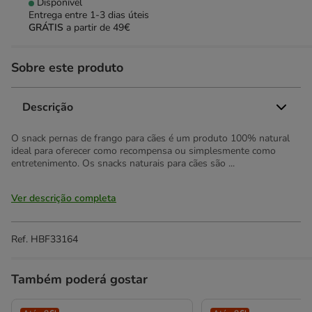
Disponível
Entrega entre
1-3 dias úteis
GRÁTIS
a partir de 49€
Sobre este produto
Descrição
O snack pernas de frango para cães é um produto 100% natural
ideal para oferecer como recompensa ou simplesmente como
entretenimento. Os snacks naturais para cães são ...
Ver descrição completa
Ref.
HBF33164
Também poderá gostar