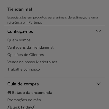
Tiendanimal
Especialistas em produtos para animais de estimação e uma
referência em Portugal.
Conheça-nos
Quem somos
Vantagens da Tiendanimal
Opiniões de Clientes
Venda no nosso Marketplace
Trabalhe connosco
Guia de compra
🚚
Estado da encomenda
Promoções do mês
⚡Black Friday⚡