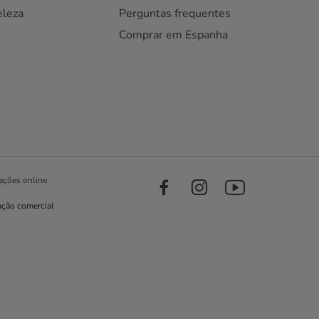
eleza
Perguntas frequentes
Comprar em Espanha
ações online
ação comercial