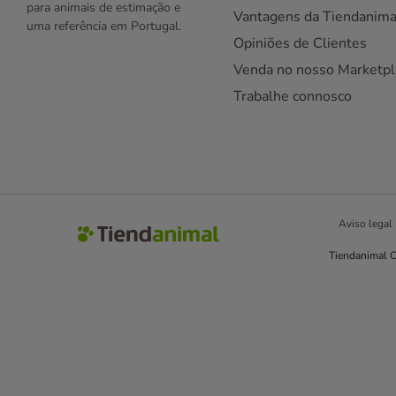
para animais de estimação e
Vantagens da Tiendanima
uma referência em Portugal.
Opiniões de Clientes
Venda no nosso Marketpl
Trabalhe connosco
Aviso legal
Tiendanimal C