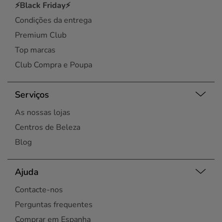
⚡Black Friday⚡
Condições da entrega
Premium Club
Top marcas
Club Compra e Poupa
Serviços
As nossas lojas
Centros de Beleza
Blog
Ajuda
Contacte-nos
Perguntas frequentes
Comprar em Espanha