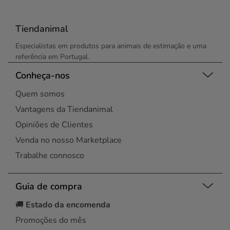
Tiendanimal
Especialistas em produtos para animais de estimação e uma
referência em Portugal.
Conheça-nos
Quem somos
Vantagens da Tiendanimal
Opiniões de Clientes
Venda no nosso Marketplace
Trabalhe connosco
Guia de compra
🚚
Estado da encomenda
Promoções do mês