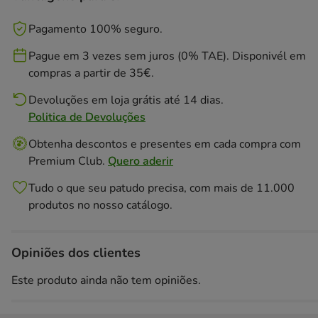
Pagamento 100% seguro.
Pague em 3 vezes sem juros (0% TAE). Disponivél em
compras a partir de 35€.
Devoluções em loja grátis até 14 dias.
Politica de Devoluções
Obtenha descontos e presentes em cada compra com
Premium Club.
Quero aderir
Tudo o que seu patudo precisa, com mais de 11.000
produtos no nosso catálogo.
Opiniões dos clientes
Este produto ainda não tem opiniões.