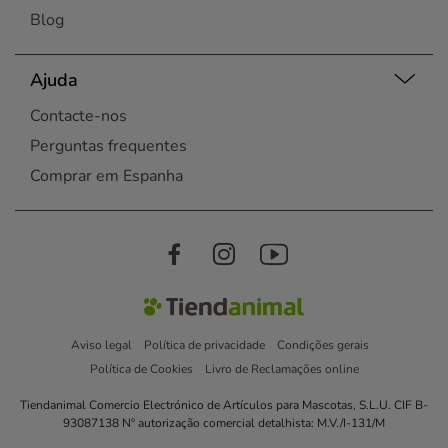
Blog
Ajuda
Contacte-nos
Perguntas frequentes
Comprar em Espanha
Aviso legal
Política de privacidade
Condições gerais
Política de Cookies
Livro de Reclamações online
Tiendanimal Comercio Electrónico de Artículos para Mascotas, S.L.U. CIF B-
93087138 Nº autorização comercial detalhista: M.V./I-131/M