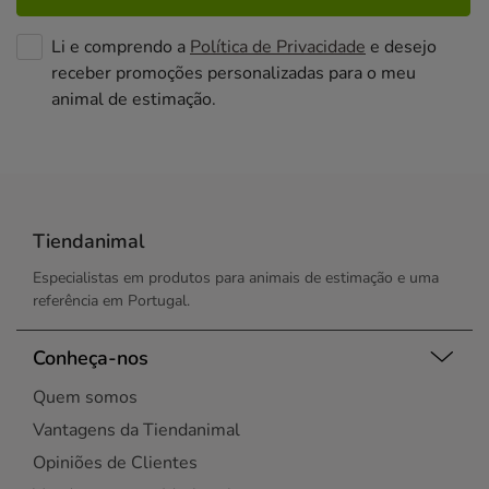
Li e comprendo a
Política de Privacidade
e desejo
receber promoções personalizadas para o meu
animal de estimação.
Tiendanimal
Especialistas em produtos para animais de estimação e uma
referência em Portugal.
Conheça-nos
Quem somos
Vantagens da Tiendanimal
Opiniões de Clientes