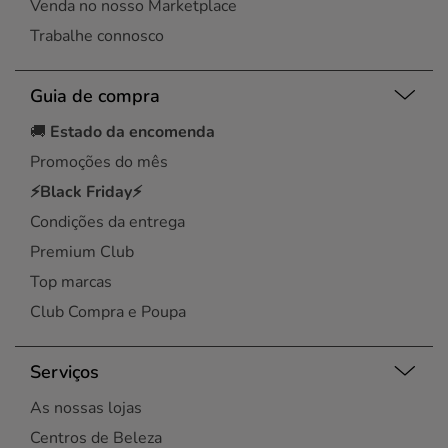
Venda no nosso Marketplace
Trabalhe connosco
Guia de compra
🚚
Estado da encomenda
Promoções do mês
⚡Black Friday⚡
Condições da entrega
Premium Club
Top marcas
Club Compra e Poupa
Serviços
As nossas lojas
Centros de Beleza