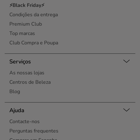
⚡Black Friday⚡
Condições da entrega
Premium Club
Top marcas
Club Compra e Poupa
Serviços
As nossas lojas
Centros de Beleza
Blog
Ajuda
Contacte-nos
Perguntas frequentes