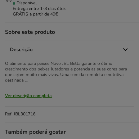
Disponível
Entrega entre
1-3 dias úteis
GRÁTIS
a partir de 49€
Sobre este produto
Descrição
O alimento para peixes Novo JBL Betta garante o ótimo
crescimento dos peixes lutadores e potencia as suas cores para
que sejam muito mais vivas. Uma comida completa e nutritiva
destinada ...
Ver descrição completa
Ref.
JBL301716
Também poderá gostar