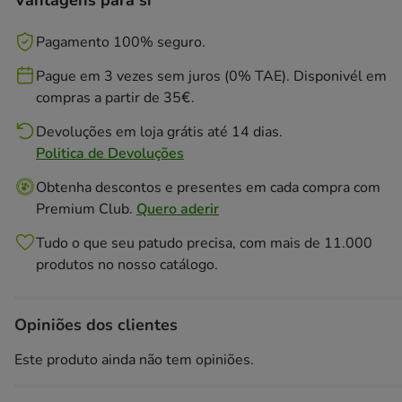
Vantagens para si
Pagamento 100% seguro.
Pague em 3 vezes sem juros (0% TAE). Disponivél em
compras a partir de 35€.
Devoluções em loja grátis até 14 dias.
Politica de Devoluções
Obtenha descontos e presentes em cada compra com
Premium Club.
Quero aderir
Tudo o que seu patudo precisa, com mais de 11.000
produtos no nosso catálogo.
Opiniões dos clientes
Este produto ainda não tem opiniões.