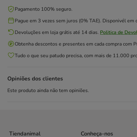
Pagamento 100% seguro.
Pague em 3 vezes sem juros (0% TAE). Disponivél em c
Devoluções em loja grátis até 14 dias.
Politica de Devo
Obtenha descontos e presentes em cada compra com 
Tudo o que seu patudo precisa, com mais de 11.000 pr
Opiniões dos clientes
Este produto ainda não tem opiniões.
Tiendanimal
Conheça-nos