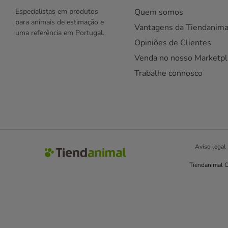
Especialistas em produtos
Quem somos
para animais de estimação e
Vantagens da Tiendanima
uma referência em Portugal.
Opiniões de Clientes
Venda no nosso Marketpl
Trabalhe connosco
Aviso legal
Tiendanimal C