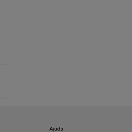
Ajuda