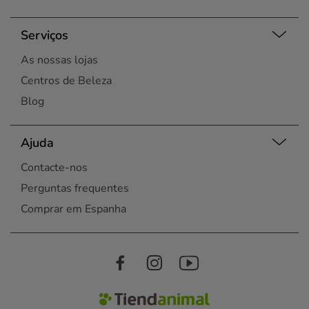
Serviços
As nossas lojas
Centros de Beleza
Blog
Ajuda
Contacte-nos
Perguntas frequentes
Comprar em Espanha