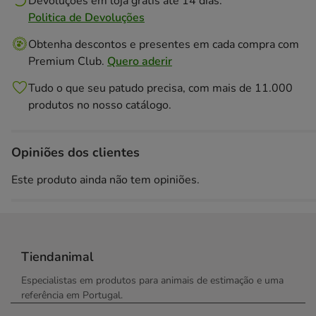
Devoluções em loja grátis até 14 dias.
Politica de Devoluções
Obtenha descontos e presentes em cada compra com
Premium Club.
Quero aderir
Tudo o que seu patudo precisa, com mais de 11.000
produtos no nosso catálogo.
Opiniões dos clientes
Este produto ainda não tem opiniões.
Tiendanimal
Especialistas em produtos para animais de estimação e uma
referência em Portugal.