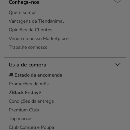
Conheça-nos
Quem somos
Vantagens da Tiendanimal
Opiniões de Clientes
Venda no nosso Marketplace
Trabalhe connosco
Guia de compra
🚚
Estado da encomenda
Promoções do mês
⚡Black Friday⚡
Condições da entrega
Premium Club
Top marcas
Club Compra e Poupa