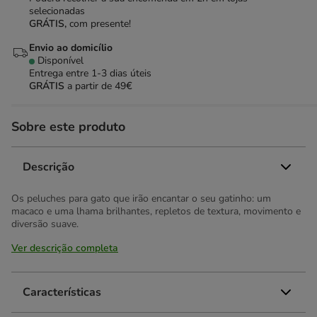
selecionadas
GRÁTIS,
com presente!
Envio ao domicílio
Disponível
Entrega entre
1-3 dias úteis
GRÁTIS
a partir de 49€
Sobre este produto
Descrição
Os peluches para gato que irão encantar o seu gatinho: um
macaco e uma lhama brilhantes, repletos de textura, movimento e
diversão suave.
Ver descrição completa
Características