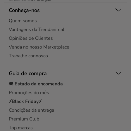
Conheça-nos
Quem somos
Vantagens da Tiendanimal
Opiniões de Clientes
Venda no nosso Marketplace
Trabalhe connosco
Guia de compra
🚚
Estado da encomenda
Promoções do mês
⚡Black Friday⚡
Condições da entrega
Premium Club
Top marcas