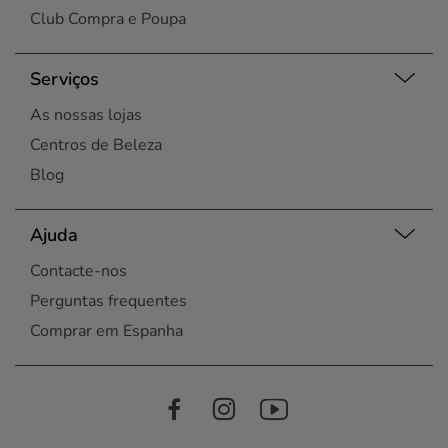
Club Compra e Poupa
Serviços
As nossas lojas
Centros de Beleza
Blog
Ajuda
Contacte-nos
Perguntas frequentes
Comprar em Espanha