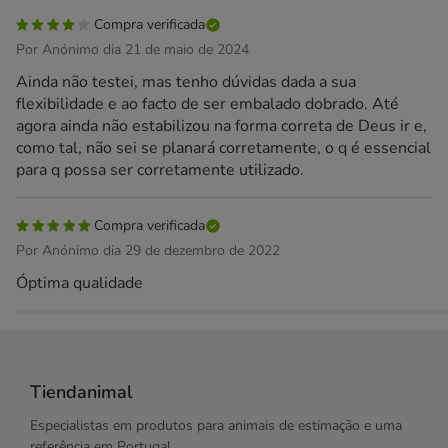
Compra verificada
Por Anónimo dia 21 de maio de 2024
Ainda não testei, mas tenho dúvidas dada a sua
flexibilidade e ao facto de ser embalado dobrado. Até
agora ainda não estabilizou na forma correta de Deus ir e,
como tal, não sei se planará corretamente, o q é essencial
para q possa ser corretamente utilizado.
Compra verificada
Por Anónimo dia 29 de dezembro de 2022
Óptima qualidade
Tiendanimal
Especialistas em produtos para animais de estimação e uma
referência em Portugal.