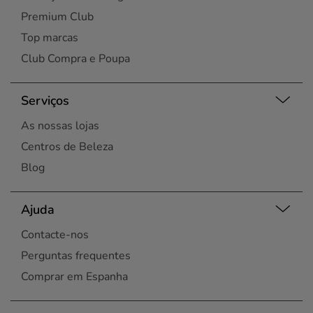
Premium Club
Top marcas
Club Compra e Poupa
Serviços
As nossas lojas
Centros de Beleza
Blog
Ajuda
Contacte-nos
Perguntas frequentes
Comprar em Espanha