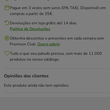
Pague em 3 vezes sem juros (0% TAE). Disponivél em
compras a partir de 35€.
Devoluções em loja grátis até 14 dias.
Politica de Devoluções
Obtenha descontos e presentes em cada compra com
Premium Club.
Quero aderir
Tudo o que seu patudo precisa, com mais de 11.000
produtos no nosso catálogo.
Opiniões dos clientes
Este produto ainda não tem opiniões.