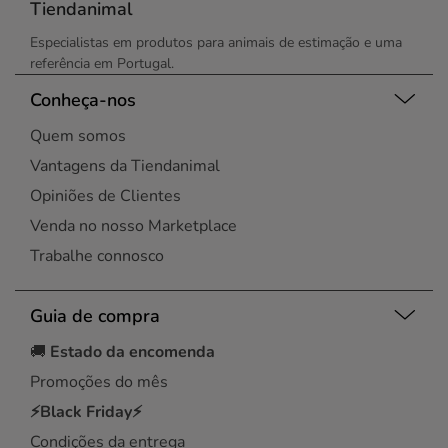
Tiendanimal
Especialistas em produtos para animais de estimação e uma
referência em Portugal.
Conheça-nos
Quem somos
Vantagens da Tiendanimal
Opiniões de Clientes
Venda no nosso Marketplace
Trabalhe connosco
Guia de compra
🚚
Estado da encomenda
Promoções do mês
⚡Black Friday⚡
Condições da entrega