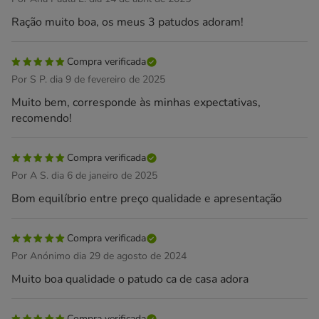
Ração muito boa, os meus 3 patudos adoram!
Compra verificada
Por S P. dia 9 de fevereiro de 2025
Muito bem, corresponde às minhas expectativas,
recomendo!
Compra verificada
Por A S. dia 6 de janeiro de 2025
Bom equilíbrio entre preço qualidade e apresentação
Compra verificada
Por Anónimo dia 29 de agosto de 2024
Muito boa qualidade o patudo ca de casa adora
Compra verificada