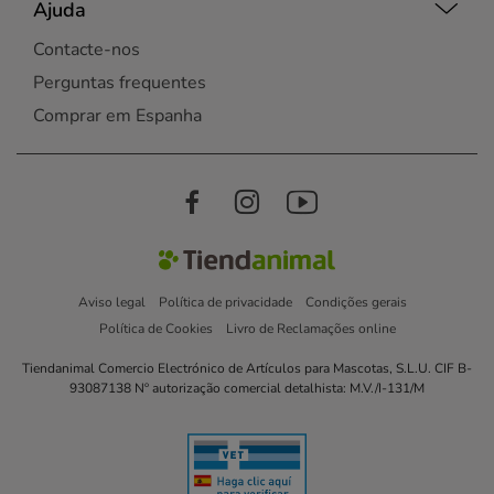
Ajuda
Contacte-nos
Perguntas frequentes
Comprar em Espanha
Aviso legal
Política de privacidade
Condições gerais
Política de Cookies
Livro de Reclamações online
Tiendanimal Comercio Electrónico de Artículos para Mascotas, S.L.U. CIF B-
93087138 Nº autorização comercial detalhista: M.V./I-131/M