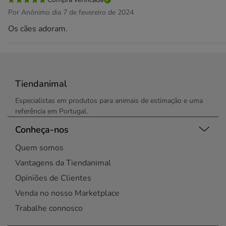
Por Anónimo dia 7 de fevereiro de 2024
Os cães adoram.
Tiendanimal
Especialistas em produtos para animais de estimação e uma
referência em Portugal.
Conheça-nos
Quem somos
Vantagens da Tiendanimal
Opiniões de Clientes
Venda no nosso Marketplace
Trabalhe connosco