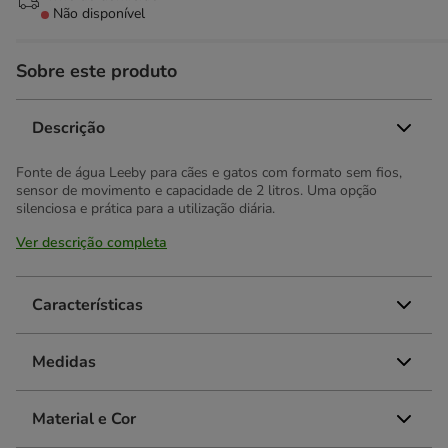
Não disponível
Sobre este produto
Descrição
Fonte de água Leeby para cães e gatos com formato sem fios,
sensor de movimento e capacidade de 2 litros. Uma opção
silenciosa e prática para a utilização diária.
Ver descrição completa
Características
Medidas
Material e Cor