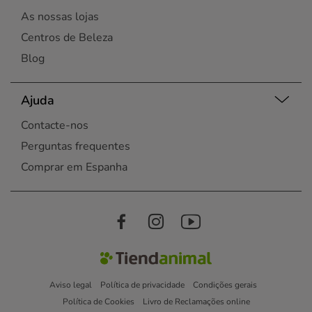
As nossas lojas
Centros de Beleza
Blog
Ajuda
Contacte-nos
Perguntas frequentes
Comprar em Espanha
Aviso legal
Política de privacidade
Condições gerais
Política de Cookies
Livro de Reclamações online