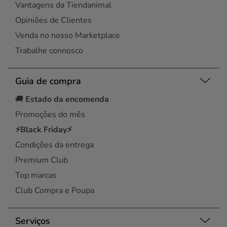
Vantagens da Tiendanimal
Opiniões de Clientes
Venda no nosso Marketplace
Trabalhe connosco
Guia de compra
🚚
Estado da encomenda
Promoções do mês
⚡Black Friday⚡
Condições da entrega
Premium Club
Top marcas
Club Compra e Poupa
Serviços