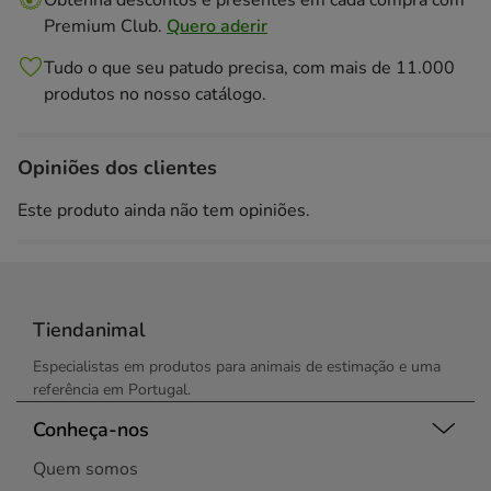
Obtenha descontos e presentes em cada compra com
Premium Club.
Quero aderir
Tudo o que seu patudo precisa, com mais de 11.000
produtos no nosso catálogo.
Opiniões dos clientes
Este produto ainda não tem opiniões.
Tiendanimal
Especialistas em produtos para animais de estimação e uma
referência em Portugal.
Conheça-nos
Quem somos