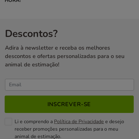
HORA!
Descontos?
Adira à newsletter e receba os melhores
descontos e ofertas personalizadas para o seu
animal de estimação!
INSCREVER-SE
Li e comprendo a
Política de Privacidade
e desejo
receber promoções personalizadas para o meu
animal de estimação.