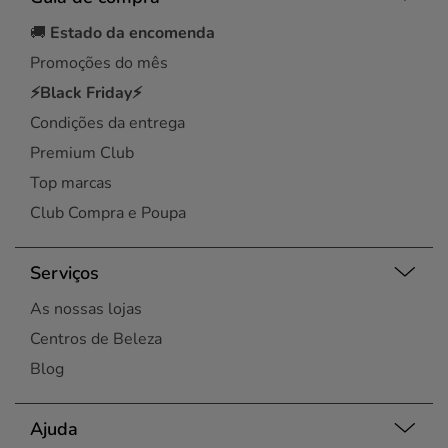
🚚
Estado da encomenda
Promoções do mês
⚡Black Friday⚡
Condições da entrega
Premium Club
Top marcas
Club Compra e Poupa
Serviços
As nossas lojas
Centros de Beleza
Blog
Ajuda