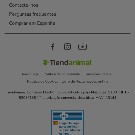
Contacte-nos
Perguntas frequentes
Comprar em Espanha
Aviso legal
Política de privacidade
Condições gerais
Política de Cookies
Livro de Reclamações online
Tiendanimal Comercio Electrónico de Artículos para Mascotas, S.L.U. CIF B-
93087138 Nº autorização comercial detalhista: M.V./I-131/M