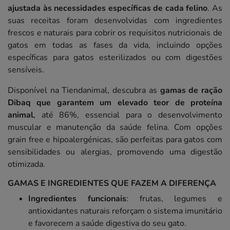
ajustada às necessidades específicas de cada felino
. As
suas receitas foram desenvolvidas com ingredientes
frescos e naturais para cobrir os requisitos nutricionais de
gatos em todas as fases da vida, incluindo opções
específicas para gatos esterilizados ou com digestões
sensíveis.
Disponível na Tiendanimal, descubra as
gamas de ração
Dibaq que garantem um elevado teor de proteína
animal
, até 86%, essencial para o desenvolvimento
muscular e manutenção da saúde felina. Com opções
grain free e hipoalergénicas, são perfeitas para gatos com
sensibilidades ou alergias, promovendo uma digestão
otimizada.
GAMAS E INGREDIENTES QUE FAZEM A DIFERENÇA
Ingredientes funcionais
: frutas, legumes e
antioxidantes naturais reforçam o sistema imunitário
e favorecem a saúde digestiva do seu gato.