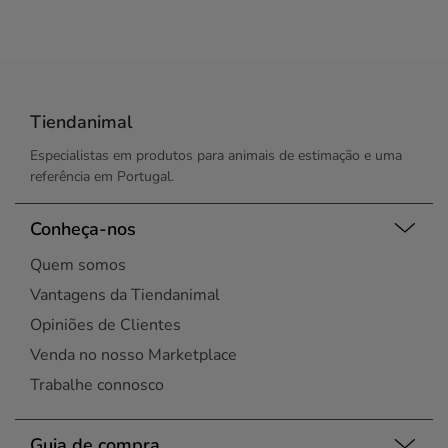
Tiendanimal
Especialistas em produtos para animais de estimação e uma
referência em Portugal.
Conheça-nos
Quem somos
Vantagens da Tiendanimal
Opiniões de Clientes
Venda no nosso Marketplace
Trabalhe connosco
Guia de compra