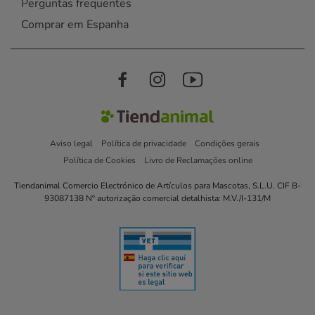
Perguntas frequentes
Comprar em Espanha
Aviso legal
Política de privacidade
Condições gerais
Política de Cookies
Livro de Reclamações online
Tiendanimal Comercio Electrónico de Artículos para Mascotas, S.L.U. CIF B-
93087138 Nº autorização comercial detalhista: M.V./I-131/M