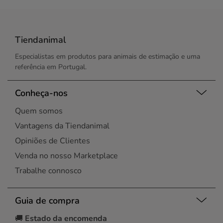
Tiendanimal
Especialistas em produtos para animais de estimação e uma
referência em Portugal.
Conheça-nos
Quem somos
Vantagens da Tiendanimal
Opiniões de Clientes
Venda no nosso Marketplace
Trabalhe connosco
Guia de compra
🚚
Estado da encomenda