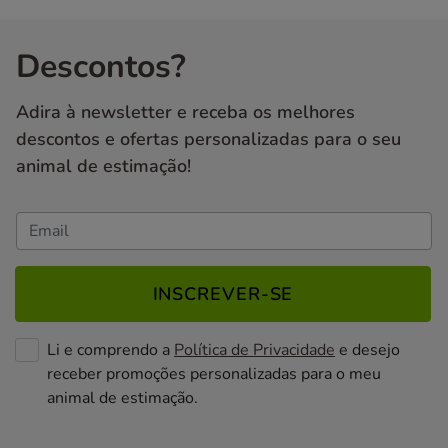
Descontos?
Adira à newsletter e receba os melhores
descontos e ofertas personalizadas para o seu
animal de estimação!
INSCREVER-SE
Li e comprendo a
Política de Privacidade
e desejo
receber promoções personalizadas para o meu
animal de estimação.