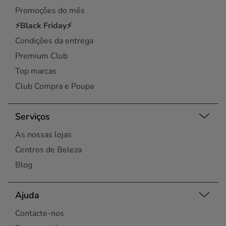
Promoções do mês
⚡Black Friday⚡
Condições da entrega
Premium Club
Top marcas
Club Compra e Poupa
Serviços
As nossas lojas
Centros de Beleza
Blog
Ajuda
Contacte-nos