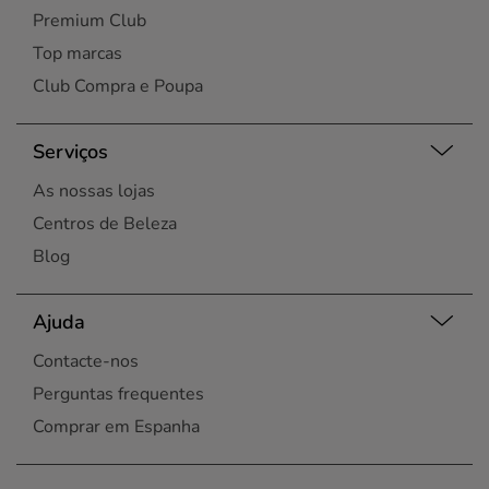
Premium Club
Top marcas
Club Compra e Poupa
Serviços
As nossas lojas
Centros de Beleza
Blog
Ajuda
Contacte-nos
Perguntas frequentes
Comprar em Espanha