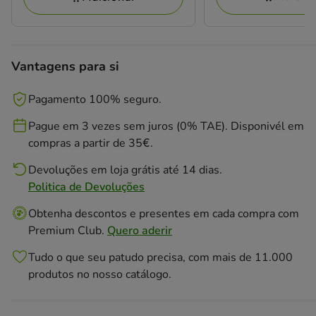
Vantagens para si
Pagamento 100% seguro.
Pague em 3 vezes sem juros (0% TAE). Disponivél em
compras a partir de 35€.
Devoluções em loja grátis até 14 dias.
Politica de Devoluções
Obtenha descontos e presentes em cada compra com
Premium Club.
Quero aderir
Tudo o que seu patudo precisa, com mais de 11.000
produtos no nosso catálogo.