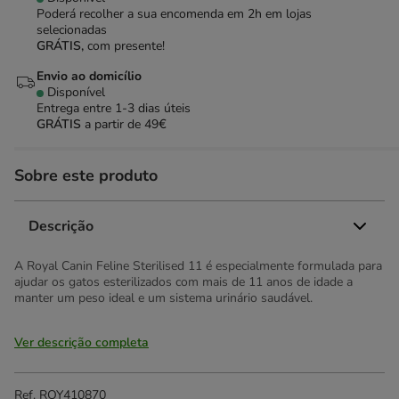
Poderá recolher a sua encomenda em 2h em lojas
selecionadas
GRÁTIS,
com presente!
Envio ao domicílio
Disponível
Entrega entre
1-3 dias úteis
GRÁTIS
a partir de 49€
Sobre este produto
Descrição
A Royal Canin Feline Sterilised 11 é especialmente formulada para
ajudar os gatos esterilizados com mais de 11 anos de idade a
manter um peso ideal e um sistema urinário saudável.
Ver descrição completa
Ref.
ROY410870