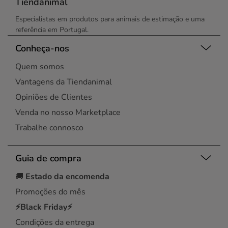
Tiendanimal
Especialistas em produtos para animais de estimação e uma
referência em Portugal.
Conheça-nos
Quem somos
Vantagens da Tiendanimal
Opiniões de Clientes
Venda no nosso Marketplace
Trabalhe connosco
Guia de compra
🚚
Estado da encomenda
Promoções do mês
⚡Black Friday⚡
Condições da entrega