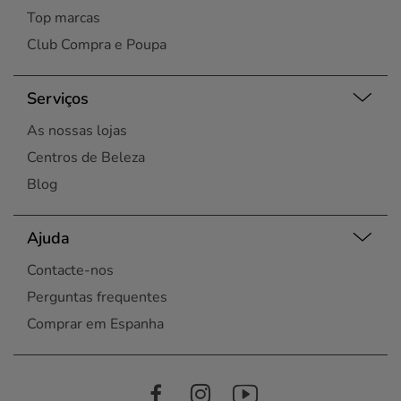
Top marcas
Club Compra e Poupa
Serviços
As nossas lojas
Centros de Beleza
Blog
Ajuda
Contacte-nos
Perguntas frequentes
Comprar em Espanha