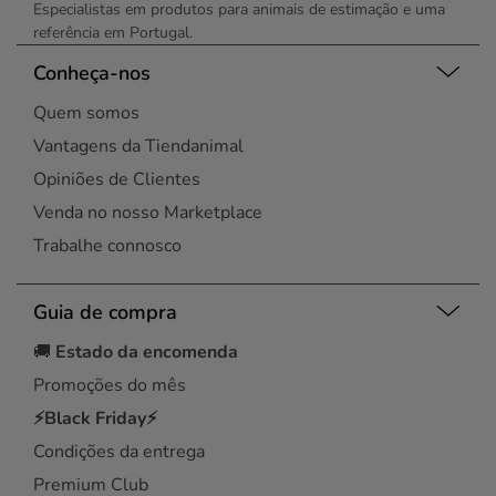
Especialistas em produtos para animais de estimação e uma
referência em Portugal.
Conheça-nos
Quem somos
Vantagens da Tiendanimal
Opiniões de Clientes
Venda no nosso Marketplace
Trabalhe connosco
Guia de compra
🚚
Estado da encomenda
Promoções do mês
⚡Black Friday⚡
Condições da entrega
Premium Club