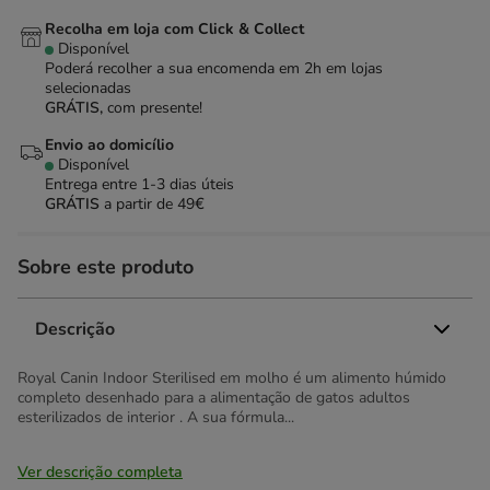
Recolha em loja com Click & Collect
Disponível
Poderá recolher a sua encomenda em 2h em lojas
selecionadas
GRÁTIS,
com presente!
Envio ao domicílio
Disponível
Entrega entre
1-3 dias úteis
GRÁTIS
a partir de 49€
Sobre este produto
Descrição
Royal Canin Indoor Sterilised em molho é um alimento húmido
completo desenhado para a alimentação de gatos adultos
esterilizados de interior . A sua fórmula...
Ver descrição completa