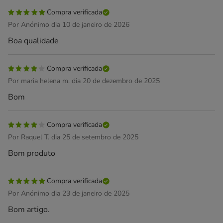
Compra verificada
Por Anónimo dia 10 de janeiro de 2026
Boa qualidade
Compra verificada
Por maria helena m. dia 20 de dezembro de 2025
Bom
Compra verificada
Por Raquel T. dia 25 de setembro de 2025
Bom produto
Compra verificada
Por Anónimo dia 23 de janeiro de 2025
Bom artigo.