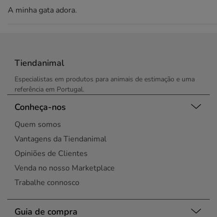
A minha gata adora.
Tiendanimal
Especialistas em produtos para animais de estimação e uma
referência em Portugal.
Conheça-nos
Quem somos
Vantagens da Tiendanimal
Opiniões de Clientes
Venda no nosso Marketplace
Trabalhe connosco
Guia de compra