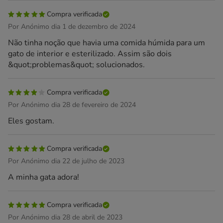
Compra verificada
Por Anónimo dia 1 de dezembro de 2024
Não tinha noção que havia uma comida húmida para um
gato de interior e esterilizado. Assim são dois
&quot;problemas&quot; solucionados.
Compra verificada
Por Anónimo dia 28 de fevereiro de 2024
Eles gostam.
Compra verificada
Por Anónimo dia 22 de julho de 2023
A minha gata adora!
Compra verificada
Por Anónimo dia 28 de abril de 2023