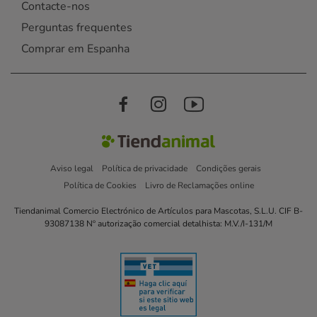
Contacte-nos
Perguntas frequentes
Comprar em Espanha
Aviso legal
Política de privacidade
Condições gerais
Política de Cookies
Livro de Reclamações online
Tiendanimal Comercio Electrónico de Artículos para Mascotas, S.L.U. CIF B-
93087138 Nº autorização comercial detalhista: M.V./I-131/M