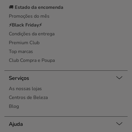
🚚
Estado da encomenda
Promoções do mês
⚡Black Friday⚡
Condições da entrega
Premium Club
Top marcas
Club Compra e Poupa
Serviços
As nossas lojas
Centros de Beleza
Blog
Ajuda