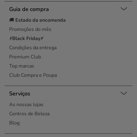
Guia de compra
🚚
Estado da encomenda
Promoções do mês
⚡Black Friday⚡
Condições da entrega
Premium Club
Top marcas
Club Compra e Poupa
Serviços
As nossas lojas
Centros de Beleza
Blog