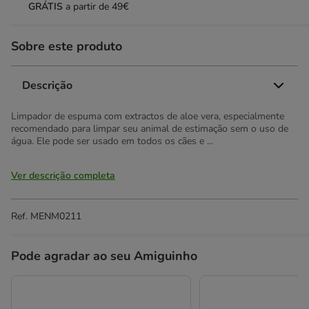
GRÁTIS
a partir de 49€
Sobre este produto
Descrição
Limpador de espuma com extractos de aloe vera, especialmente
recomendado para limpar seu animal de estimação sem o uso de
água. Ele pode ser usado em todos os cães e ...
Ver descrição completa
Ref.
MENM0211
Pode agradar ao seu Amiguinho