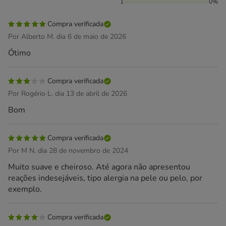
1
0%
Compra verificada
Por Alberto M. dia 6 de maio de 2026
Ótimo
Compra verificada
Por Rogério L. dia 13 de abril de 2026
Bom
Compra verificada
Por M N. dia 28 de novembro de 2024
Muito suave e cheiroso. Até agora não apresentou
reações indesejáveis, tipo alergia na pele ou pelo, por
exemplo.
Compra verificada