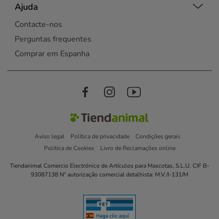
Ajuda
Contacte-nos
Perguntas frequentes
Comprar em Espanha
Aviso legal
Política de privacidade
Condições gerais
Política de Cookies
Livro de Reclamações online
Tiendanimal Comercio Electrónico de Artículos para Mascotas, S.L.U. CIF B-
93087138 Nº autorização comercial detalhista: M.V./I-131/M