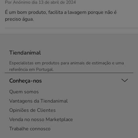
Por Anónimo dia 13 de abril de 2024
É um bom produto, facilita a lavagem porque não é
preciso água.
Tiendanimal
Especialistas em produtos para animais de estimação e uma
referência em Portugal.
Conheça-nos
Quem somos
Vantagens da Tiendanimal
Opiniões de Clientes
Venda no nosso Marketplace
Trabalhe connosco