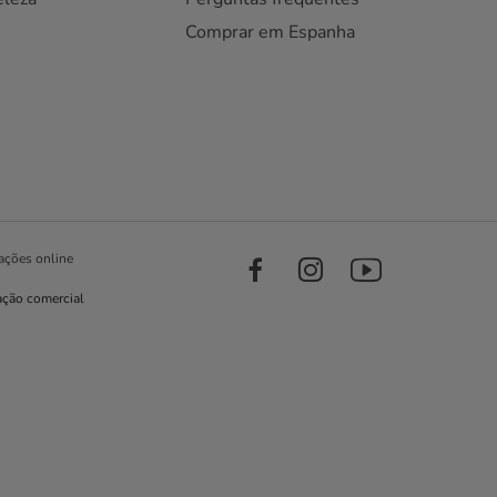
Comprar em Espanha
ações online
ação comercial