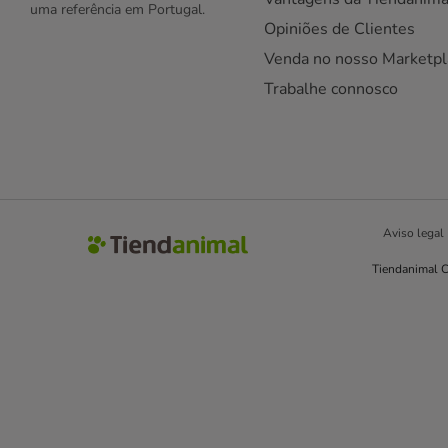
uma referência em Portugal.
Opiniões de Clientes
Venda no nosso Marketpl
Trabalhe connosco
Aviso legal
Tiendanimal C