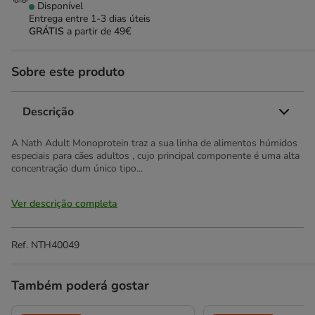
Disponível
Entrega entre
1-3 dias úteis
GRÁTIS
a partir de 49€
Sobre este produto
Descrição
A Nath Adult Monoprotein traz a sua linha de alimentos húmidos
especiais para cães adultos , cujo principal componente é uma alta
concentração dum único tipo...
Ver descrição completa
Ref.
NTH40049
Também poderá gostar