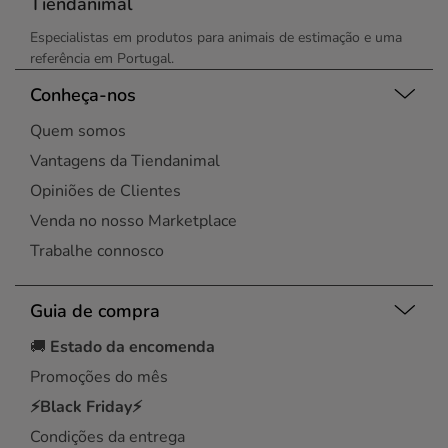
Tiendanimal
Especialistas em produtos para animais de estimação e uma
referência em Portugal.
Conheça-nos
Quem somos
Vantagens da Tiendanimal
Opiniões de Clientes
Venda no nosso Marketplace
Trabalhe connosco
Guia de compra
🚚
Estado da encomenda
Promoções do mês
⚡Black Friday⚡
Condições da entrega