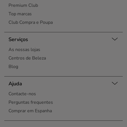
Premium Club
Top marcas
Club Compra e Poupa
Serviços
As nossas lojas
Centros de Beleza
Blog
Ajuda
Contacte-nos
Perguntas frequentes
Comprar em Espanha