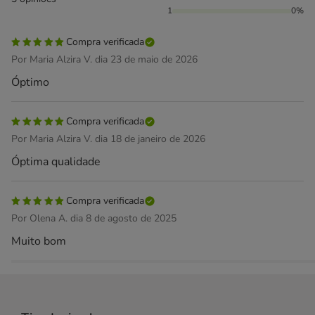
1
0%
Compra verificada
Por Maria Alzira V. dia 23 de maio de 2026
Óptimo
Compra verificada
Por Maria Alzira V. dia 18 de janeiro de 2026
Óptima qualidade
Compra verificada
Por Olena A. dia 8 de agosto de 2025
Muito bom