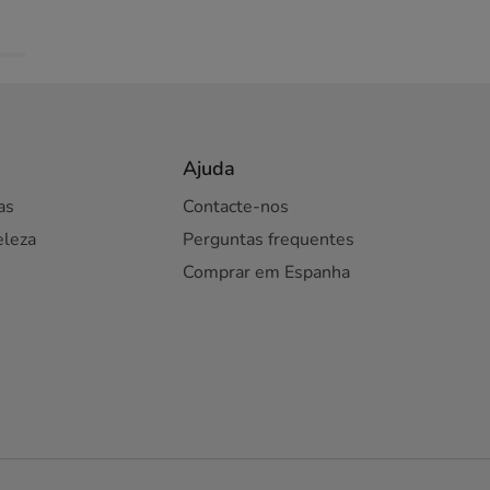
Ajuda
as
Contacte-nos
eleza
Perguntas frequentes
Comprar em Espanha