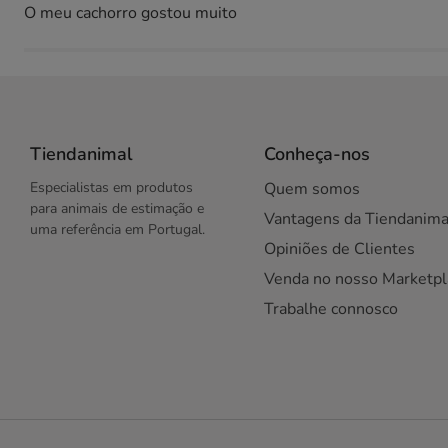
O meu cachorro gostou muito
Tiendanimal
Conheça-nos
Especialistas em produtos
Quem somos
para animais de estimação e
Vantagens da Tiendanima
uma referência em Portugal.
Opiniões de Clientes
Venda no nosso Marketpl
Trabalhe connosco