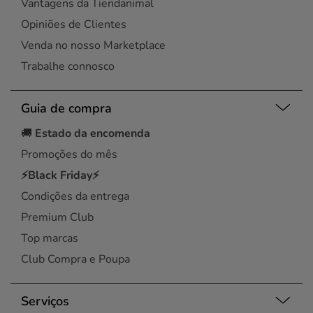
Vantagens da Tiendanimal
Opiniões de Clientes
Venda no nosso Marketplace
Trabalhe connosco
Guia de compra
🚚
Estado da encomenda
Promoções do mês
⚡Black Friday⚡
Condições da entrega
Premium Club
Top marcas
Club Compra e Poupa
Serviços