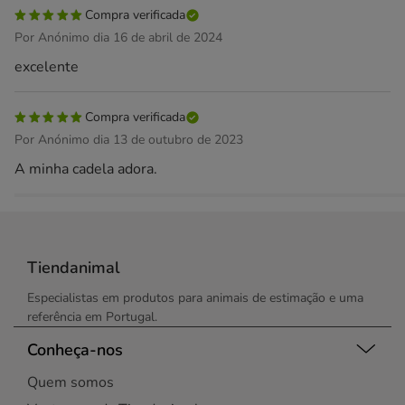
Compra verificada
Por Anónimo dia 16 de abril de 2024
excelente
Compra verificada
Por Anónimo dia 13 de outubro de 2023
A minha cadela adora.
Tiendanimal
Especialistas em produtos para animais de estimação e uma
referência em Portugal.
Conheça-nos
Quem somos