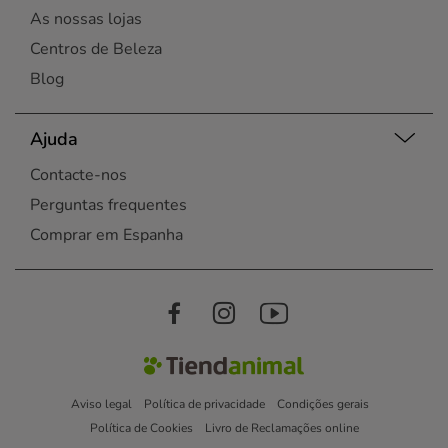
As nossas lojas
Centros de Beleza
Blog
Ajuda
Contacte-nos
Perguntas frequentes
Comprar em Espanha
Aviso legal
Política de privacidade
Condições gerais
Política de Cookies
Livro de Reclamações online