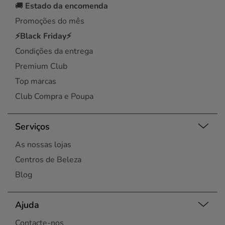
🚚
Estado da encomenda
Promoções do mês
⚡Black Friday⚡
Condições da entrega
Premium Club
Top marcas
Club Compra e Poupa
Serviços
As nossas lojas
Centros de Beleza
Blog
Ajuda
Contacte-nos