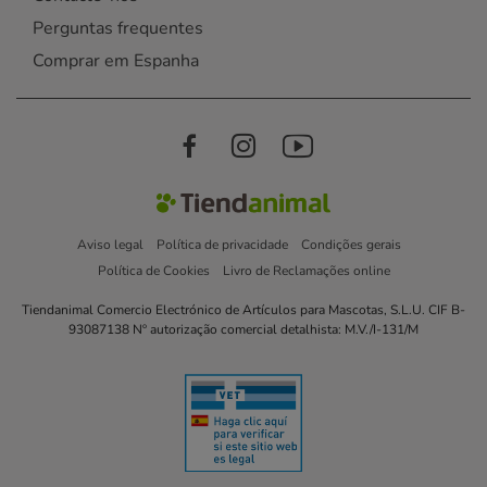
Perguntas frequentes
Comprar em Espanha
Aviso legal
Política de privacidade
Condições gerais
Política de Cookies
Livro de Reclamações online
Tiendanimal Comercio Electrónico de Artículos para Mascotas, S.L.U. CIF B-
93087138 Nº autorização comercial detalhista: M.V./I-131/M