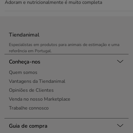
Adoram e nutricionalmente é muito completa
Tiendanimal
Especialistas em produtos para animais de estimação e uma
referência em Portugal.
Conheça-nos
Quem somos
Vantagens da Tiendanimal
Opiniões de Clientes
Venda no nosso Marketplace
Trabalhe connosco
Guia de compra