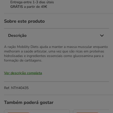
Entrega entre
1-3 dias úteis
GRÁTIS
a partir de 49€
Sobre este produto
Descrição
A ração Mobility Diets ajuda a manter a massa muscular enquanto
melhoram a saúde articular, uma vez que são ricas em proteínas
hidrolisadas e ingredientes essenciais como glucosamina para a
formação de cartilagens.
Ver descrição completa
Ref.
NTH40435
Também poderá gostar