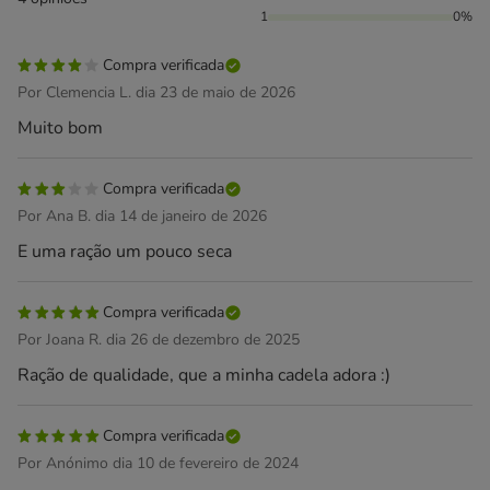
1
0%
Compra verificada
Por Clemencia L. dia 23 de maio de 2026
Muito bom
Compra verificada
Por Ana B. dia 14 de janeiro de 2026
E uma ração um pouco seca
Compra verificada
Por Joana R. dia 26 de dezembro de 2025
Ração de qualidade, que a minha cadela adora :)
Compra verificada
Por Anónimo dia 10 de fevereiro de 2024