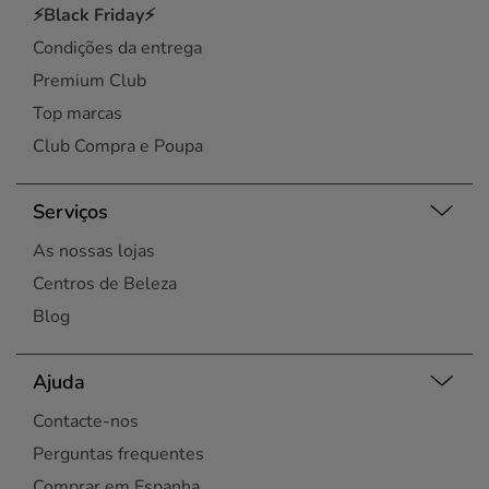
⚡Black Friday⚡
Condições da entrega
Premium Club
Top marcas
Club Compra e Poupa
Serviços
As nossas lojas
Centros de Beleza
Blog
Ajuda
Contacte-nos
Perguntas frequentes
Comprar em Espanha