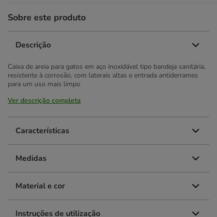
Sobre este produto
Descrição
Caixa de areia para gatos em aço inoxidável tipo bandeja sanitária,
resistente à corrosão, com laterais altas e entrada antiderrames
para um uso mais limpo
Ver descrição completa
Características
Medidas
Material e cor
Instruções de utilização