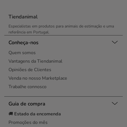
Tiendanimal
Especialistas em produtos para animais de estimação e uma
referência em Portugal.
Conheça-nos
Quem somos
Vantagens da Tiendanimal
Opiniões de Clientes
Venda no nosso Marketplace
Trabalhe connosco
Guia de compra
🚚
Estado da encomenda
Promoções do mês