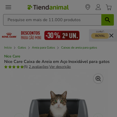
Início
Gatos
Areia para Gatos
Caixas de areia para gatos
Nice Care
Nice Care Caixa de Areia em Aço Inoxidável para gatos
(5)
2 avaliações
|
Ver descrição