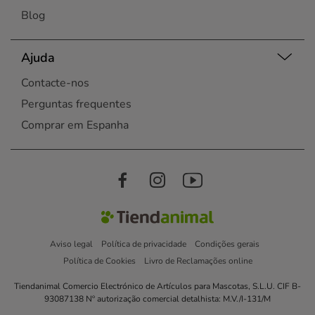
Blog
Ajuda
Contacte-nos
Perguntas frequentes
Comprar em Espanha
Aviso legal
Política de privacidade
Condições gerais
Política de Cookies
Livro de Reclamações online
Tiendanimal Comercio Electrónico de Artículos para Mascotas, S.L.U. CIF B-
93087138 Nº autorização comercial detalhista: M.V./I-131/M