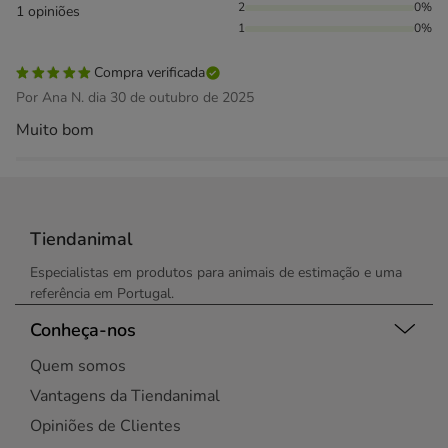
2
0%
1 opiniões
1
0%
Compra verificada
Por Ana N. dia 30 de outubro de 2025
Muito bom
Tiendanimal
Especialistas em produtos para animais de estimação e uma
referência em Portugal.
Conheça-nos
Quem somos
Vantagens da Tiendanimal
Opiniões de Clientes