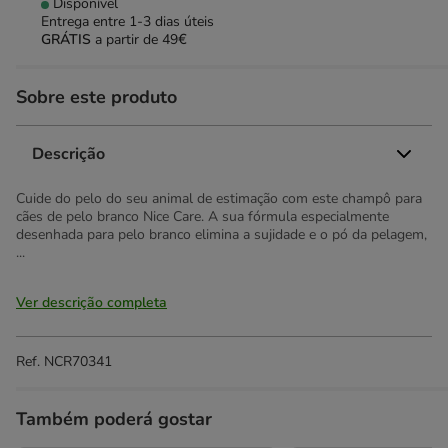
Disponível
Entrega entre
1-3 dias úteis
GRÁTIS
a partir de 49€
Sobre este produto
Descrição
Cuide do pelo do seu animal de estimação com este champô para
cães de pelo branco Nice Care. A sua fórmula especialmente
desenhada para pelo branco elimina a sujidade e o pó da pelagem,
...
Ver descrição completa
Ref.
NCR70341
Também poderá gostar