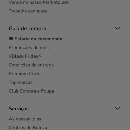
Venda no nosso Marketplace
Trabalhe connosco
Guia de compra
🚚
Estado da encomenda
Promoções do mês
⚡Black Friday⚡
Condições da entrega
Premium Club
Top marcas
Club Compra e Poupa
Serviços
As nossas lojas
Centros de Beleza