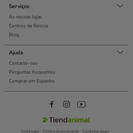
Serviços
As nossas lojas
Centros de Beleza
Blog
Ajuda
Contacte-nos
Perguntas frequentes
Comprar em Espanha
Aviso legal
Política de privacidade
Condições gerais