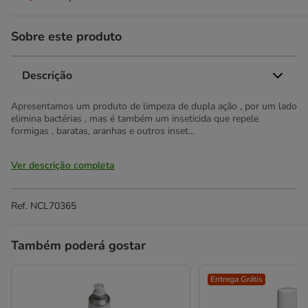
Sobre este produto
Descrição
Apresentamos um produto de limpeza de dupla ação , por um lado
elimina bactérias , mas é também um inseticida que repele
formigas , baratas, aranhas e outros inset...
Ver descrição completa
Ref.
NCL70365
Também poderá gostar
Entrega Grátis