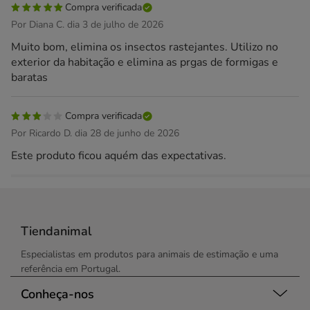
Compra verificada
Por Diana C. dia 3 de julho de 2026
Muito bom, elimina os insectos rastejantes. Utilizo no
exterior da habitação e elimina as prgas de formigas e
baratas
Compra verificada
Por Ricardo D. dia 28 de junho de 2026
Este produto ficou aquém das expectativas.
Tiendanimal
Especialistas em produtos para animais de estimação e uma
referência em Portugal.
Conheça-nos