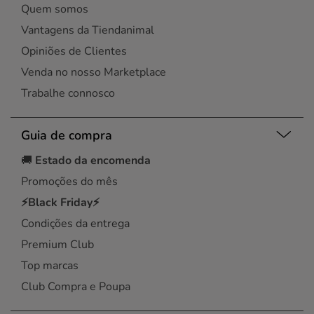
Quem somos
Vantagens da Tiendanimal
Opiniões de Clientes
Venda no nosso Marketplace
Trabalhe connosco
Guia de compra
🚚
Estado da encomenda
Promoções do mês
⚡Black Friday⚡
Condições da entrega
Premium Club
Top marcas
Club Compra e Poupa