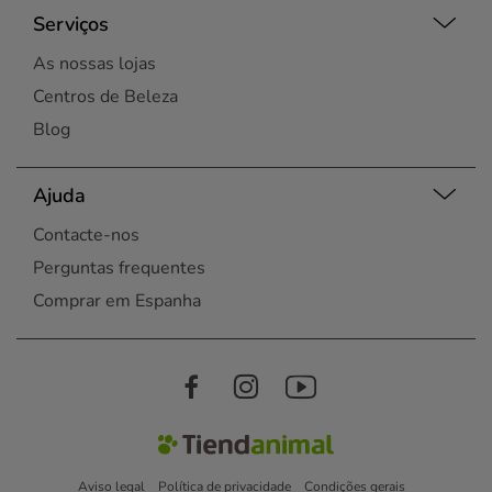
Serviços
As nossas lojas
Centros de Beleza
Blog
Ajuda
Contacte-nos
Perguntas frequentes
Comprar em Espanha
Aviso legal
Política de privacidade
Condições gerais