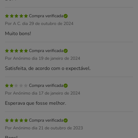
Compra verificada
Por A C. dia 29 de outubro de 2024
Muito bons!
Compra verificada
Por Anónimo dia 19 de janeiro de 2024
Satisfeita, de acordo com o expectável.
Compra verificada
Por Anónimo dia 17 de janeiro de 2024
Esperava que fosse melhor.
Compra verificada
Por Anónimo dia 21 de outubro de 2023