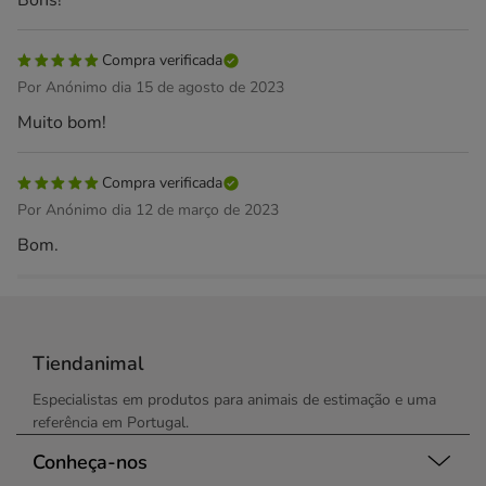
Bons!
Compra verificada
Por Anónimo dia 15 de agosto de 2023
Muito bom!
Compra verificada
Por Anónimo dia 12 de março de 2023
Bom.
Tiendanimal
Especialistas em produtos para animais de estimação e uma
referência em Portugal.
Conheça-nos