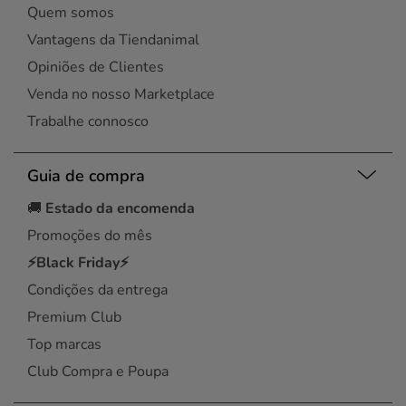
Quem somos
Vantagens da Tiendanimal
Opiniões de Clientes
Venda no nosso Marketplace
Trabalhe connosco
Guia de compra
🚚
Estado da encomenda
Promoções do mês
⚡Black Friday⚡
Condições da entrega
Premium Club
Top marcas
Club Compra e Poupa