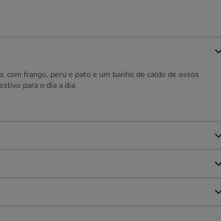
a, com frango, peru e pato e um banho de caldo de ossos
stivo para o dia a dia.