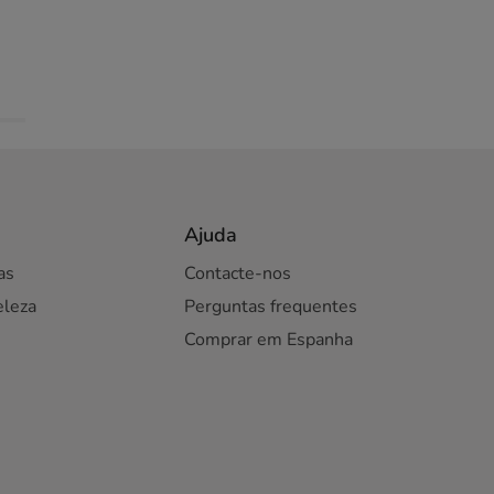
Ajuda
as
Contacte-nos
eleza
Perguntas frequentes
Comprar em Espanha