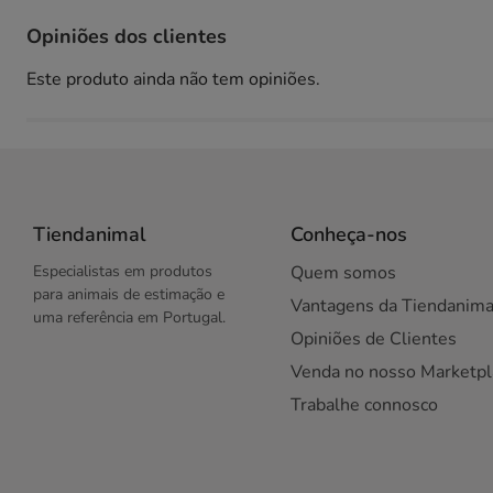
Opiniões dos clientes
Este produto ainda não tem opiniões.
Tiendanimal
Conheça-nos
Especialistas em produtos
Quem somos
para animais de estimação e
Vantagens da Tiendanima
uma referência em Portugal.
Opiniões de Clientes
Venda no nosso Marketpl
Trabalhe connosco