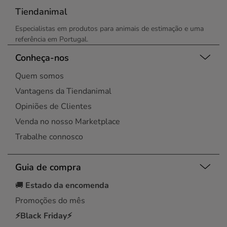
Tiendanimal
Especialistas em produtos para animais de estimação e uma
referência em Portugal.
Conheça-nos
Quem somos
Vantagens da Tiendanimal
Opiniões de Clientes
Venda no nosso Marketplace
Trabalhe connosco
Guia de compra
🚚
Estado da encomenda
Promoções do mês
⚡Black Friday⚡