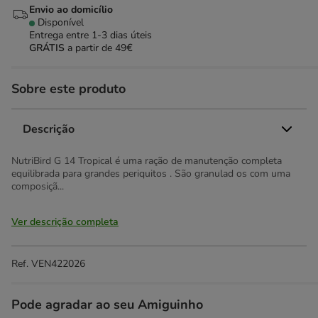
Envio ao domicílio
Disponível
Entrega entre
1-3 dias úteis
GRÁTIS
a partir de 49€
Sobre este produto
Descrição
NutriBird G 14 Tropical é uma ração de manutenção completa
equilibrada para grandes periquitos . São granulad os com uma
composiçã...
Ver descrição completa
Ref.
VEN422026
Pode agradar ao seu Amiguinho