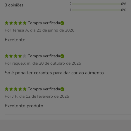
2
0%
3 opiniões
1
0%
Compra verificada
Por Teresa A. dia 21 de junho de 2026
Excelente
Compra verificada
Por raquelk m. dia 20 de outubro de 2025
Só é pena ter corantes para dar cor ao alimento.
Compra verificada
Por J F. dia 12 de fevereiro de 2025
Excelente produto