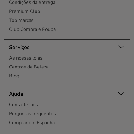
Condições da entrega
Premium Club
Top marcas
Club Compra e Poupa
Serviços
As nossas lojas
Centros de Beleza
Blog
Ajuda
Contacte-nos
Perguntas frequentes
Comprar em Espanha