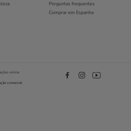
eleza
Perguntas frequentes
Comprar em Espanha
ações online
ação comercial