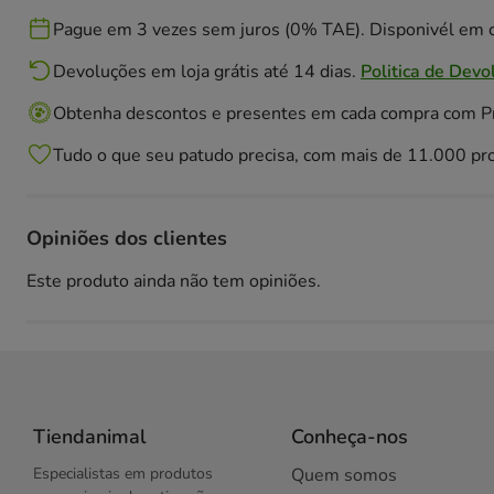
Pague em 3 vezes sem juros (0% TAE). Disponivél em c
Devoluções em loja grátis até 14 dias.
Politica de Devo
Obtenha descontos e presentes em cada compra com 
Tudo o que seu patudo precisa, com mais de 11.000 pr
Opiniões dos clientes
Este produto ainda não tem opiniões.
Tiendanimal
Conheça-nos
Especialistas em produtos
Quem somos