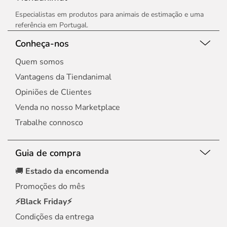
Especialistas em produtos para animais de estimação e uma
referência em Portugal.
Conheça-nos
Quem somos
Vantagens da Tiendanimal
Opiniões de Clientes
Venda no nosso Marketplace
Trabalhe connosco
Guia de compra
🚚
Estado da encomenda
Promoções do mês
⚡Black Friday⚡
Condições da entrega