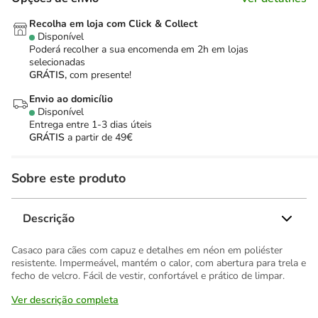
Recolha em loja com Click & Collect
Disponível
Poderá recolher a sua encomenda em 2h em lojas
selecionadas
GRÁTIS,
com presente!
Envio ao domicílio
Disponível
Entrega entre
1-3 dias úteis
GRÁTIS
a partir de 49€
Sobre este produto
Descrição
Casaco para cães com capuz e detalhes em néon em poliéster
resistente. Impermeável, mantém o calor, com abertura para trela e
fecho de velcro. Fácil de vestir, confortável e prático de limpar.
Ver descrição completa