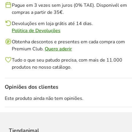
Pague em 3 vezes sem juros (0% TAE). Disponivél em
compras a partir de 35€.
Devoluções em loja grátis até 14 dias.
Politica de Devoluções
Obtenha descontos e presentes em cada compra com
Premium Club.
Quero aderir
Tudo o que seu patudo precisa, com mais de 11.000
produtos no nosso catálogo.
Opiniões dos clientes
Este produto ainda não tem opiniões.
Tiendanimal