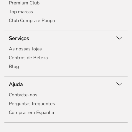
Premium Club
Top marcas
Club Compra e Poupa
Serviços
As nossas lojas
Centros de Beleza
Blog
Ajuda
Contacte-nos
Perguntas frequentes
Comprar em Espanha