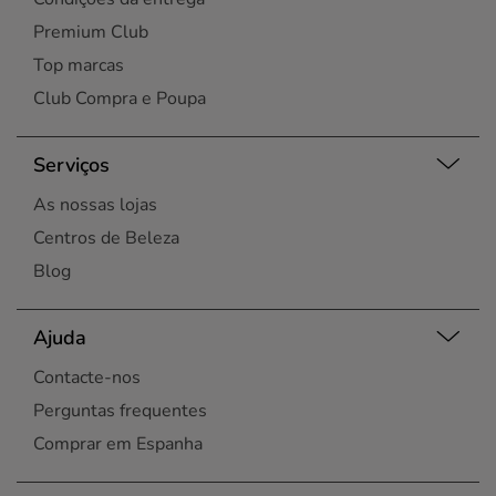
Premium Club
Top marcas
Club Compra e Poupa
Serviços
As nossas lojas
Centros de Beleza
Blog
Ajuda
Contacte-nos
Perguntas frequentes
Comprar em Espanha