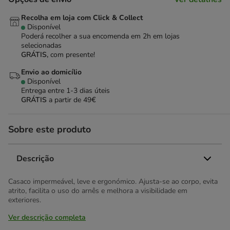
Recolha em loja com Click & Collect
Disponível
Poderá recolher a sua encomenda em 2h em lojas
selecionadas
GRÁTIS,
com presente!
Envio ao domicílio
Disponível
Entrega entre
1-3 dias úteis
GRÁTIS
a partir de 49€
Sobre este produto
Descrição
Casaco impermeável, leve e ergonómico. Ajusta-se ao corpo, evita
atrito, facilita o uso do arnês e melhora a visibilidade em
exteriores.
Ver descrição completa