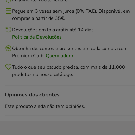
Pague em 3 vezes sem juros (0% TAE). Disponivél em
compras a partir de 35€.
Devoluções em loja grátis até 14 dias.
Politica de Devoluções
Obtenha descontos e presentes em cada compra com
Premium Club.
Quero aderir
Tudo o que seu patudo precisa, com mais de 11.000
produtos no nosso catálogo.
Opiniões dos clientes
Este produto ainda não tem opiniões.