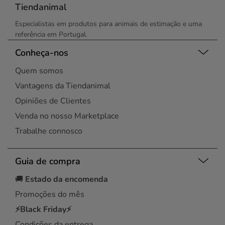
Tiendanimal
Especialistas em produtos para animais de estimação e uma
referência em Portugal.
Conheça-nos
Quem somos
Vantagens da Tiendanimal
Opiniões de Clientes
Venda no nosso Marketplace
Trabalhe connosco
Guia de compra
🚚
Estado da encomenda
Promoções do mês
⚡Black Friday⚡
Condições da entrega