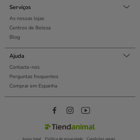
Serviços
As nossas lojas
Centros de Beleza
Blog
Ajuda
Contacte-nos
Perguntas frequentes
Comprar em Espanha
Aviso legal
Política de privacidade
Condições gerais