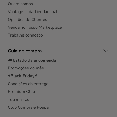
Quem somos
Vantagens da Tiendanimal
Opiniões de Clientes
Venda no nosso Marketplace
Trabalhe connosco
Guia de compra
🚚
Estado da encomenda
Promoções do mês
⚡Black Friday⚡
Condições da entrega
Premium Club
Top marcas
Club Compra e Poupa