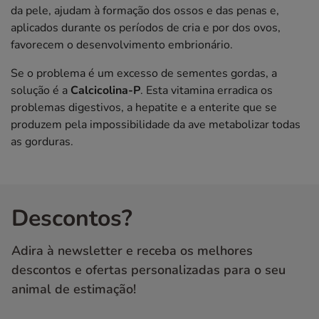
da pele, ajudam à formação dos ossos e das penas e,
aplicados durante os períodos de cria e por dos ovos,
favorecem o desenvolvimento embrionário.
Se o problema é um excesso de sementes gordas, a
solução é a
Calcicolina-P
. Esta vitamina erradica os
problemas digestivos, a hepatite e a enterite que se
produzem pela impossibilidade da ave metabolizar todas
as gorduras.
Descontos?
Adira à newsletter e receba os melhores
descontos e ofertas personalizadas para o seu
animal de estimação!