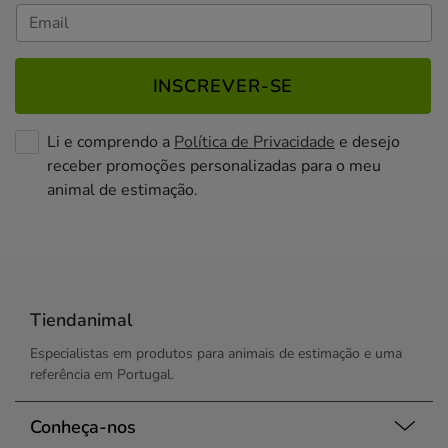
INSCREVER-SE
Li e comprendo a
Política de Privacidade
e desejo
receber promoções personalizadas para o meu
animal de estimação.
Tiendanimal
Especialistas em produtos para animais de estimação e uma
referência em Portugal.
Conheça-nos