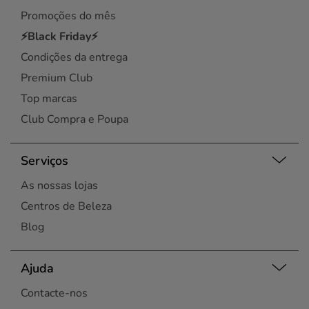
Promoções do mês
⚡Black Friday⚡
Condições da entrega
Premium Club
Top marcas
Club Compra e Poupa
Serviços
As nossas lojas
Centros de Beleza
Blog
Ajuda
Contacte-nos