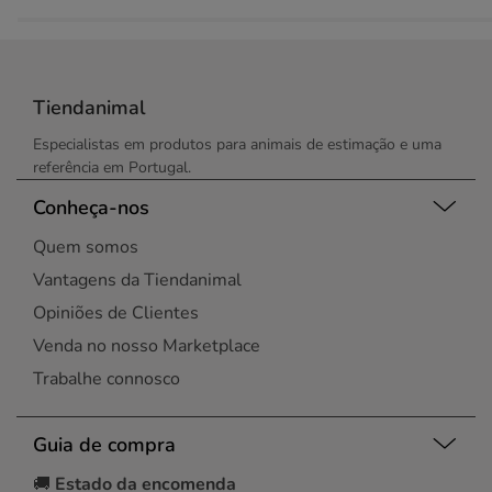
Tiendanimal
Especialistas em produtos para animais de estimação e uma
referência em Portugal.
Conheça-nos
Quem somos
Vantagens da Tiendanimal
Opiniões de Clientes
Venda no nosso Marketplace
Trabalhe connosco
Guia de compra
🚚
Estado da encomenda