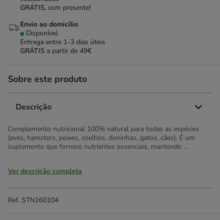
GRÁTIS,
com presente!
Envio ao domicílio
Disponível
Entrega entre
1-3 dias úteis
GRÁTIS
a partir de 49€
Sobre este produto
Descrição
Complemento nutricional 100% natural para todas as espécies
(aves, hamsters, peixes, coelhos, doninhas, gatos, cães). É um
suplemento que fornece nutrientes essenciais, mantendo ...
Ver descrição completa
Ref.
STN160104