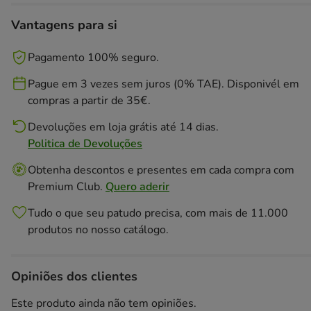
Vantagens para si
Pagamento 100% seguro.
Pague em 3 vezes sem juros (0% TAE). Disponivél em
compras a partir de 35€.
Devoluções em loja grátis até 14 dias.
Politica de Devoluções
Obtenha descontos e presentes em cada compra com
Premium Club.
Quero aderir
Tudo o que seu patudo precisa, com mais de 11.000
produtos no nosso catálogo.
Opiniões dos clientes
Este produto ainda não tem opiniões.