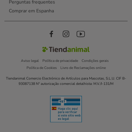
Perguntas frequentes
Comprar em Espanha
Aviso legal
Política de privacidade
Condições gerais
Política de Cookies
Livro de Reclamações online
Tiendanimal Comercio Electrónico de Artículos para Mascotas, S.L.U. CIF B-
93087138 Nº autorização comercial detalhista: M.V./I-131/M