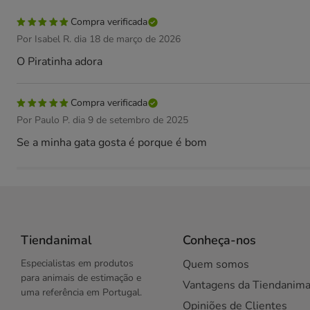
Compra verificada
Por Isabel R. dia 18 de março de 2026
O Piratinha adora
Compra verificada
Por Paulo P. dia 9 de setembro de 2025
Se a minha gata gosta é porque é bom
Tiendanimal
Conheça-nos
Especialistas em produtos
Quem somos
para animais de estimação e
Vantagens da Tiendanima
uma referência em Portugal.
Opiniões de Clientes