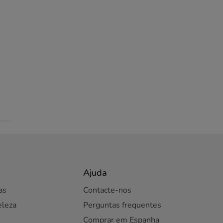
Ajuda
as
Contacte-nos
eleza
Perguntas frequentes
Comprar em Espanha