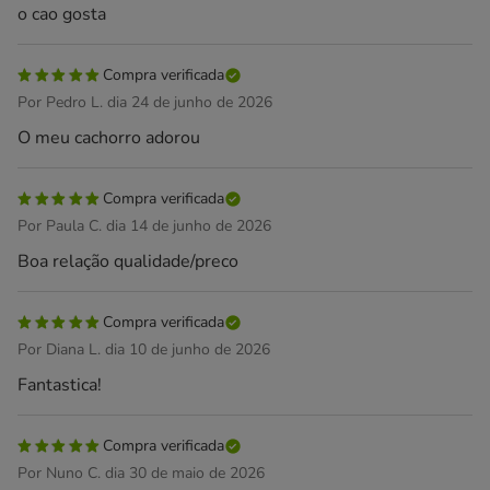
o cao gosta
Compra verificada
Por Pedro L. dia 24 de junho de 2026
O meu cachorro adorou
Compra verificada
Por Paula C. dia 14 de junho de 2026
Boa relação qualidade/preco
Compra verificada
Por Diana L. dia 10 de junho de 2026
Fantastica!
Compra verificada
Por Nuno C. dia 30 de maio de 2026