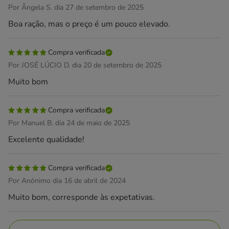
Por Ângela S. dia 27 de setembro de 2025
Boa ração, mas o preço é um pouco elevado.
Compra verificada
Por JOSÉ LÚCIO D. dia 20 de setembro de 2025
Muito bom
Compra verificada
Por Manuel B. dia 24 de maio de 2025
Excelente qualidade!
Compra verificada
Por Anónimo dia 16 de abril de 2024
Muito bom, corresponde às expetativas.