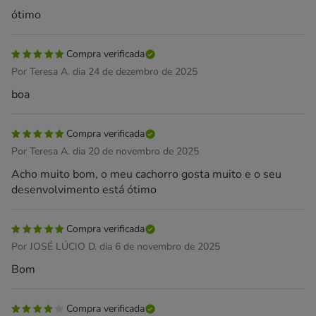
ótimo
Compra verificada
Por Teresa A. dia 24 de dezembro de 2025
boa
Compra verificada
Por Teresa A. dia 20 de novembro de 2025
Acho muito bom, o meu cachorro gosta muito e o seu
desenvolvimento está ótimo
Compra verificada
Por JOSÉ LÚCIO D. dia 6 de novembro de 2025
Bom
Compra verificada