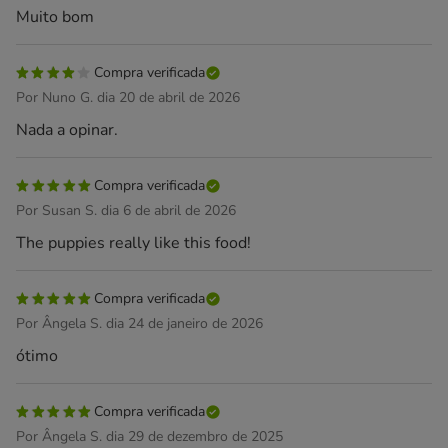
Muito bom
Compra verificada
Por Nuno G. dia 20 de abril de 2026
Nada a opinar.
Compra verificada
Por Susan S. dia 6 de abril de 2026
The puppies really like this food!
Compra verificada
Por Ângela S. dia 24 de janeiro de 2026
ótimo
Compra verificada
Por Ângela S. dia 29 de dezembro de 2025