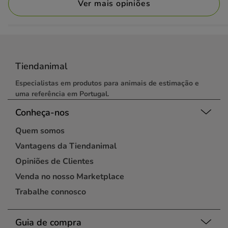
Ver mais opiniões
Tiendanimal
Especialistas em produtos para animais de estimação e
uma referência em Portugal.
Conheça-nos
Quem somos
Vantagens da Tiendanimal
Opiniões de Clientes
Venda no nosso Marketplace
Trabalhe connosco
Guia de compra