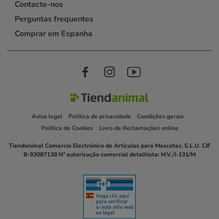
Contacte-nos
Perguntas frequentes
Comprar em Espanha
Aviso legal
Política de privacidade
Condições gerais
Política de Cookies
Livro de Reclamações online
Tiendanimal Comercio Electrónico de Artículos para Mascotas, S.L.U. CIF
B-93087138 Nº autorização comercial detalhista: M.V./I-131/M