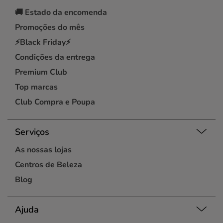
🚚
Estado da encomenda
Promoções do mês
⚡Black Friday⚡
Condições da entrega
Premium Club
Top marcas
Club Compra e Poupa
Serviços
As nossas lojas
Centros de Beleza
Blog
Ajuda