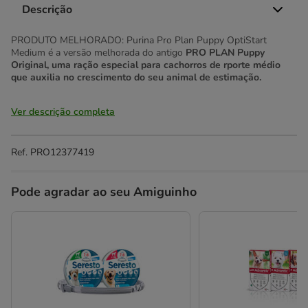
Descrição
PRODUTO MELHORADO: Purina Pro Plan Puppy OptiStart
Medium é a versão melhorada do antigo
PRO PLAN Puppy
Original, uma ração especial para cachorros de rporte médio
que auxilia no crescimento do seu animal de estimação.
Ver descrição completa
Ref.
PRO12377419
Pode agradar ao seu Amiguinho