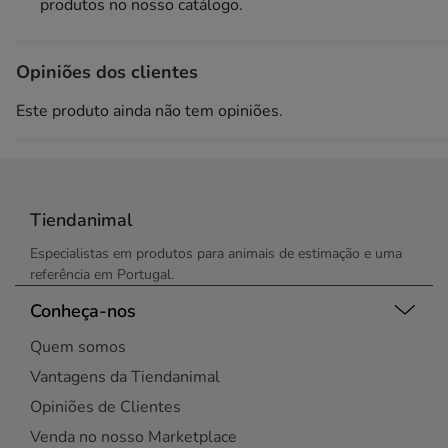
produtos no nosso catálogo.
Opiniões dos clientes
Este produto ainda não tem opiniões.
Tiendanimal
Especialistas em produtos para animais de estimação e uma
referência em Portugal.
Conheça-nos
Quem somos
Vantagens da Tiendanimal
Opiniões de Clientes
Venda no nosso Marketplace