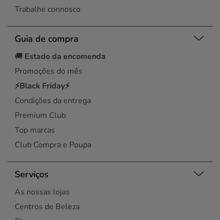
Trabalhe connosco
Guia de compra
🚚
Estado da encomenda
Promoções do mês
⚡Black Friday⚡
Condições da entrega
Premium Club
Top marcas
Club Compra e Poupa
Serviços
As nossas lojas
Centros de Beleza