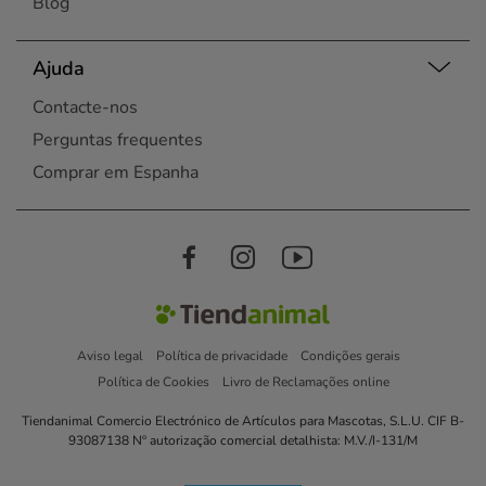
Blog
Ajuda
Contacte-nos
Perguntas frequentes
Comprar em Espanha
Aviso legal
Política de privacidade
Condições gerais
Política de Cookies
Livro de Reclamações online
Tiendanimal Comercio Electrónico de Artículos para Mascotas, S.L.U. CIF B-
93087138 Nº autorização comercial detalhista: M.V./I-131/M