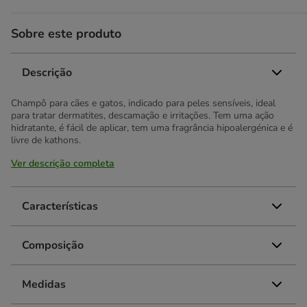
Sobre este produto
Descrição
Champô para cães e gatos, indicado para peles sensíveis, ideal
para tratar dermatites, descamação e irritações. Tem uma ação
hidratante, é fácil de aplicar, tem uma fragrância hipoalergénica e é
livre de kathons.
Ver descrição completa
Características
Composição
Medidas