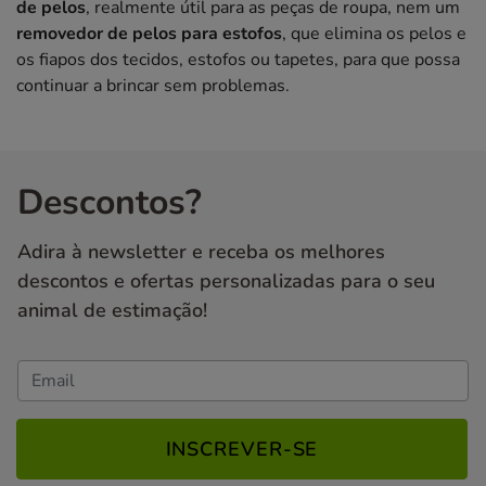
de pelos
, realmente útil para as peças de roupa, nem um
removedor de pelos para estofos
, que elimina os pelos e
os fiapos dos tecidos, estofos ou tapetes, para que possa
continuar a brincar sem problemas.
Descontos?
Adira à newsletter e receba os melhores
descontos e ofertas personalizadas para o seu
animal de estimação!
INSCREVER-SE