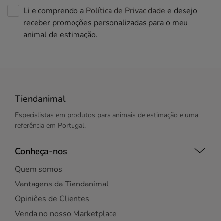
Li e comprendo a
Política de Privacidade
e desejo
receber promoções personalizadas para o meu
animal de estimação.
Tiendanimal
Especialistas em produtos para animais de estimação e uma
referência em Portugal.
Conheça-nos
Quem somos
Vantagens da Tiendanimal
Opiniões de Clientes
Venda no nosso Marketplace