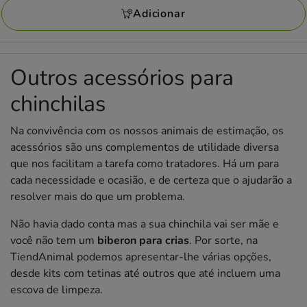
KG
Adicionar
Outros acessórios para
chinchilas
Na convivência com os nossos animais de estimação, os
acessórios são uns complementos de utilidade diversa
que nos facilitam a tarefa como tratadores. Há um para
cada necessidade e ocasião, e de certeza que o ajudarão a
resolver mais do que um problema.
Não havia dado conta mas a sua chinchila vai ser mãe e
você não tem um
biberon para crias
. Por sorte, na
TiendAnimal podemos apresentar-lhe várias opções,
desde kits com tetinas até outros que até incluem uma
escova de limpeza.