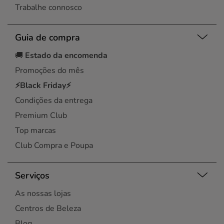
Trabalhe connosco
Guia de compra
🚚
Estado da encomenda
Promoções do mês
⚡Black Friday⚡
Condições da entrega
Premium Club
Top marcas
Club Compra e Poupa
Serviços
As nossas lojas
Centros de Beleza
Blog