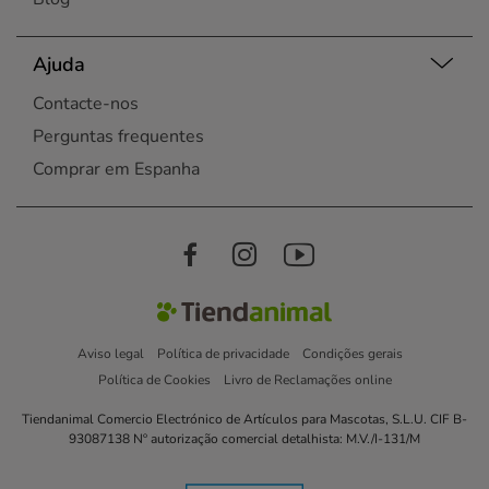
Ajuda
Contacte-nos
Perguntas frequentes
Comprar em Espanha
Aviso legal
Política de privacidade
Condições gerais
Política de Cookies
Livro de Reclamações online
Tiendanimal Comercio Electrónico de Artículos para Mascotas, S.L.U. CIF B-
93087138 Nº autorização comercial detalhista: M.V./I-131/M