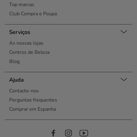
Top marcas
Club Compra e Poupa
Serviços
As nossas lojas
Centros de Beleza
Blog
Ajuda
Contacte-nos
Perguntas frequentes
Comprar em Espanha