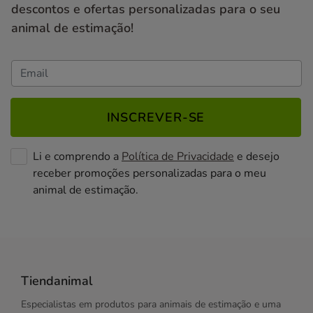
descontos e ofertas personalizadas para o seu
animal de estimação!
INSCREVER-SE
Li e comprendo a
Política de Privacidade
e desejo
receber promoções personalizadas para o meu
animal de estimação.
Tiendanimal
Especialistas em produtos para animais de estimação e uma