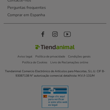
Contacte-nos
Perguntas frequentes
Comprar em Espanha
Aviso legal
Política de privacidade
Condições gerais
Política de Cookies
Livro de Reclamações online
Tiendanimal Comercio Electrónico de Artículos para Mascotas, S.L.U. CIF B-
93087138 Nº autorização comercial detalhista: M.V./I-131/M