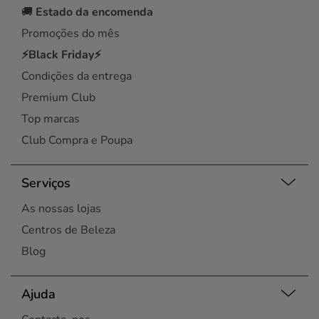
🚚
Estado da encomenda
Promoções do mês
⚡Black Friday⚡
Condições da entrega
Premium Club
Top marcas
Club Compra e Poupa
Serviços
As nossas lojas
Centros de Beleza
Blog
Ajuda