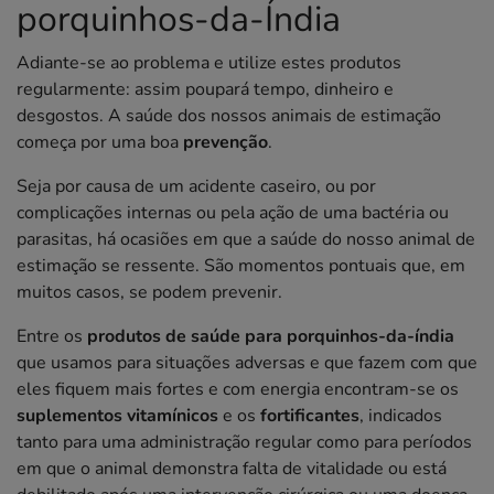
porquinhos-da-Índia
Adiante-se ao problema e utilize estes produtos
regularmente: assim poupará tempo, dinheiro e
desgostos. A saúde dos nossos animais de estimação
começa por uma boa
prevenção
.
Seja por causa de um acidente caseiro, ou por
complicações internas ou pela ação de uma bactéria ou
parasitas, há ocasiões em que a saúde do nosso animal de
estimação se ressente. São momentos pontuais que, em
muitos casos, se podem prevenir.
Entre os
produtos de saúde para porquinhos-da-índia
que usamos para situações adversas e que fazem com que
eles fiquem mais fortes e com energia encontram-se os
suplementos vitamínicos
e os
fortificantes
, indicados
tanto para uma administração regular como para períodos
em que o animal demonstra falta de vitalidade ou está