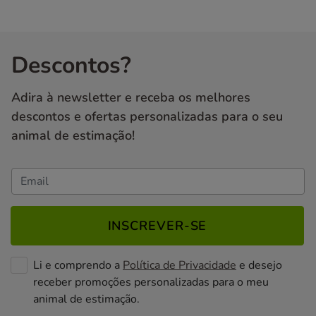
Descontos?
Adira à newsletter e receba os melhores
descontos e ofertas personalizadas para o seu
animal de estimação!
INSCREVER-SE
Li e comprendo a
Política de Privacidade
e desejo
receber promoções personalizadas para o meu
animal de estimação.