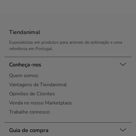
Tiendanimal
Especialistas em produtos para animais de estimação e uma
referência em Portugal.
Conheça-nos
Quem somos
Vantagens da Tiendanimal
Opiniões de Clientes
Venda no nosso Marketplace
Trabalhe connosco
Guia de compra