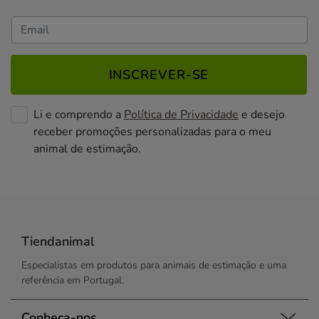
INSCREVER-SE
Li e comprendo a
Política de Privacidade
e desejo
receber promoções personalizadas para o meu
animal de estimação.
Tiendanimal
Especialistas em produtos para animais de estimação e uma
referência em Portugal.
Conheça-nos