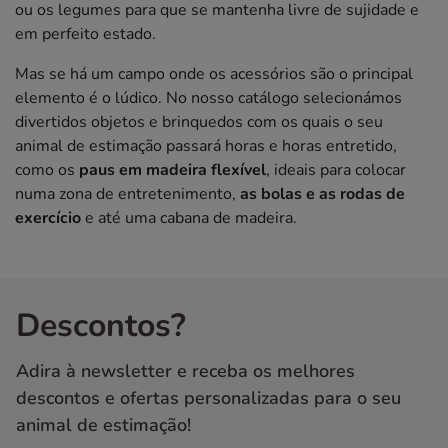
ou os legumes para que se mantenha livre de sujidade e
em perfeito estado.
Mas se há um campo onde os acessórios são o principal
elemento é o lúdico. No nosso catálogo selecionámos
divertidos objetos e brinquedos com os quais o seu
animal de estimação passará horas e horas entretido,
como os
paus em madeira flexível
, ideais para colocar
numa zona de entretenimento,
as bolas e as rodas de
exercício
e até uma cabana de madeira.
Descontos?
Adira à newsletter e receba os melhores
descontos e ofertas personalizadas para o seu
animal de estimação!