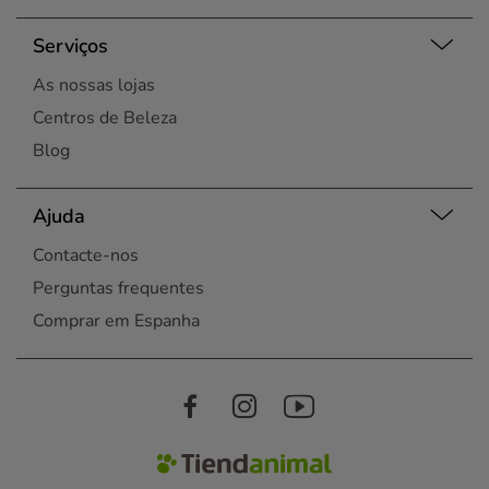
Serviços
As nossas lojas
Centros de Beleza
Blog
Ajuda
Contacte-nos
Perguntas frequentes
Comprar em Espanha