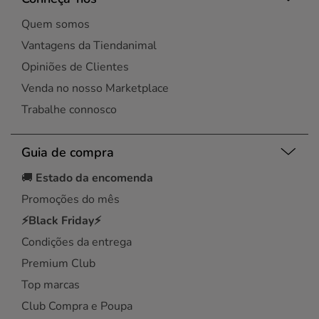
Quem somos
Vantagens da Tiendanimal
Opiniões de Clientes
Venda no nosso Marketplace
Trabalhe connosco
Guia de compra
🚚
Estado da encomenda
Promoções do mês
⚡Black Friday⚡
Condições da entrega
Premium Club
Top marcas
Club Compra e Poupa