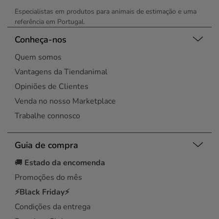
Especialistas em produtos para animais de estimação e uma
referência em Portugal.
Conheça-nos
Quem somos
Vantagens da Tiendanimal
Opiniões de Clientes
Venda no nosso Marketplace
Trabalhe connosco
Guia de compra
🚚
Estado da encomenda
Promoções do mês
⚡Black Friday⚡
Condições da entrega