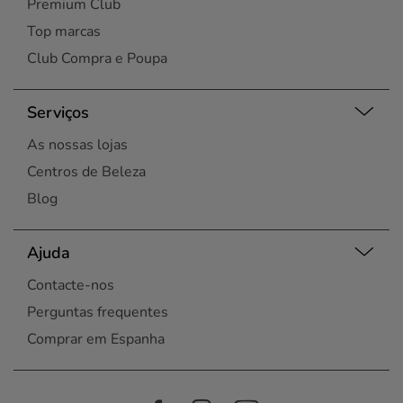
Premium Club
Top marcas
Club Compra e Poupa
Serviços
As nossas lojas
Centros de Beleza
Blog
Ajuda
Contacte-nos
Perguntas frequentes
Comprar em Espanha