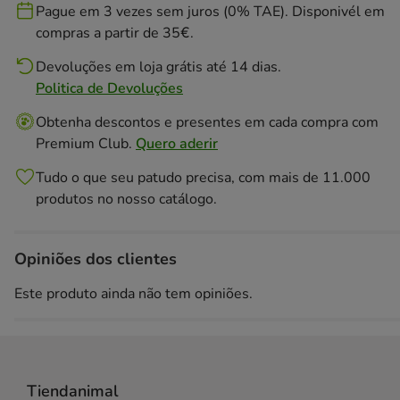
Pague em 3 vezes sem juros (0% TAE). Disponivél em
compras a partir de 35€.
Devoluções em loja grátis até 14 dias.
Politica de Devoluções
Obtenha descontos e presentes em cada compra com
Premium Club.
Quero aderir
Tudo o que seu patudo precisa, com mais de 11.000
produtos no nosso catálogo.
Opiniões dos clientes
Este produto ainda não tem opiniões.
Tiendanimal