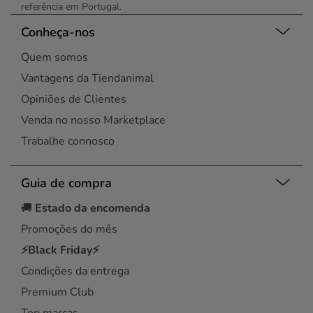
referência em Portugal.
Conheça-nos
Quem somos
Vantagens da Tiendanimal
Opiniões de Clientes
Venda no nosso Marketplace
Trabalhe connosco
Guia de compra
🚚
Estado da encomenda
Promoções do mês
⚡Black Friday⚡
Condições da entrega
Premium Club