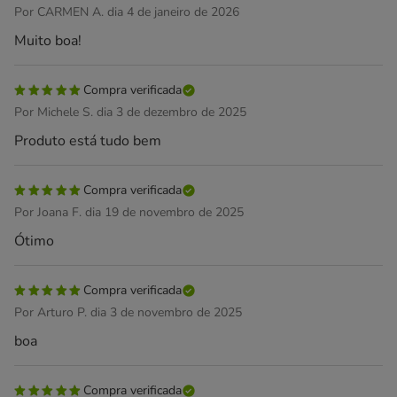
Por CARMEN A. dia 4 de janeiro de 2026
Muito boa!
Compra verificada
Por Michele S. dia 3 de dezembro de 2025
Produto está tudo bem
Compra verificada
Por Joana F. dia 19 de novembro de 2025
Ótimo
Compra verificada
Por Arturo P. dia 3 de novembro de 2025
boa
Compra verificada