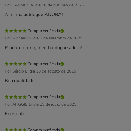
Por CARMEN A. dia 30 de outubro de 2025
A minha buldogue ADORA!
Compra verificada
Por Michael W. dia 2 de setembro de 2025
Produto ótimo, meu buldogue adora!
Compra verificada
Por Sérgio E. dia 18 de agosto de 2025
Boa qualidade.
Compra verificada
Por ANGGIE D. dia 25 de julho de 2025
Excelente
Compra verificada