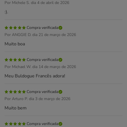
Por Michele S. dia 4 de abril de 2026
:).
Compra verificada
Por ANGGIE D. dia 21 de março de 2026
Muito boa
Compra verificada
Por Michael W. dia 14 de março de 2026
Meu Buldogue Francês adora!
Compra verificada
Por Arturo P. dia 3 de março de 2026
Muito bem
Compra verificada