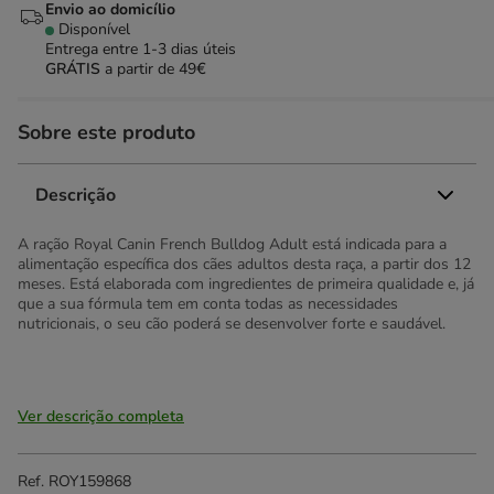
Envio ao domicílio
Disponível
Entrega entre
1-3 dias úteis
GRÁTIS
a partir de 49€
Sobre este produto
Descrição
A ração Royal Canin French Bulldog Adult está indicada para a
alimentação específica dos cães adultos desta raça, a partir dos 12
meses. Está elaborada com ingredientes de primeira qualidade e, já
que a sua fórmula tem em conta todas as necessidades
nutricionais, o seu cão poderá se desenvolver forte e saudável.
Ver descrição completa
Ref.
ROY159868