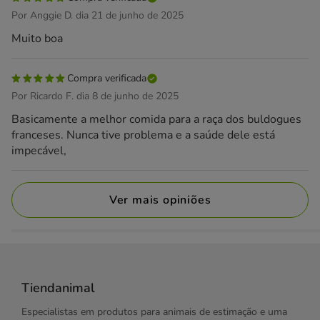
Por Anggie D. dia 21 de junho de 2025
Muito boa
Compra verificada
Por Ricardo F. dia 8 de junho de 2025
Basicamente a melhor comida para a raça dos buldogues
franceses. Nunca tive problema e a saúde dele está
impecável,
Ver mais opiniões
Tiendanimal
Especialistas em produtos para animais de estimação e uma