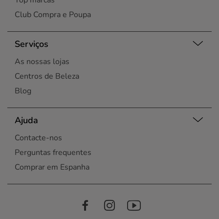
Top marcas
Club Compra e Poupa
Serviços
As nossas lojas
Centros de Beleza
Blog
Ajuda
Contacte-nos
Perguntas frequentes
Comprar em Espanha