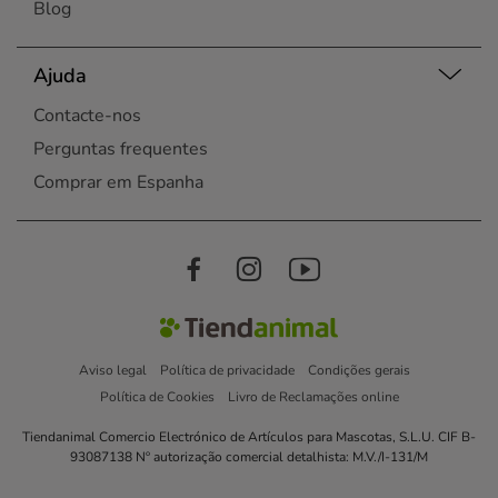
Blog
Ajuda
Contacte-nos
Perguntas frequentes
Comprar em Espanha
Aviso legal
Política de privacidade
Condições gerais
Política de Cookies
Livro de Reclamações online
Tiendanimal Comercio Electrónico de Artículos para Mascotas, S.L.U. CIF B-
93087138 Nº autorização comercial detalhista: M.V./I-131/M