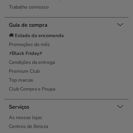
Trabalhe connosco
Guia de compra
🚚
Estado da encomenda
Promoções do mês
⚡Black Friday⚡
Condições da entrega
Premium Club
Top marcas
Club Compra e Poupa
Serviços
As nossas lojas
Centros de Beleza