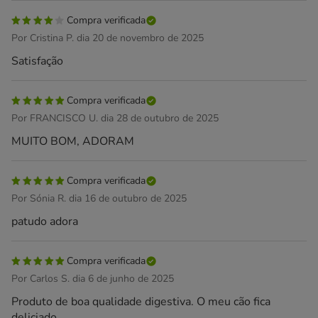
Compra verificada
Por Cristina P. dia 20 de novembro de 2025
Satisfação
Compra verificada
Por FRANCISCO U. dia 28 de outubro de 2025
MUITO BOM, ADORAM
Compra verificada
Por Sónia R. dia 16 de outubro de 2025
patudo adora
Compra verificada
Por Carlos S. dia 6 de junho de 2025
Produto de boa qualidade digestiva. O meu cão fica
deliciado.