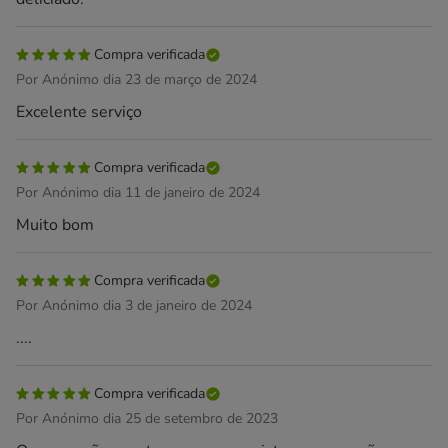
Compra verificada
Por Anónimo dia 23 de março de 2024
Excelente serviço
Compra verificada
Por Anónimo dia 11 de janeiro de 2024
Muito bom
Compra verificada
Por Anónimo dia 3 de janeiro de 2024
....
Compra verificada
Por Anónimo dia 25 de setembro de 2023