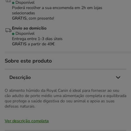
Disponível
Poderá recolher a sua encomenda em 2h em lojas
selecionadas
GRÁTIS,
com presente!
Envio ao domicílio
Disponível
Entrega entre
1-3 dias úteis
GRÁTIS
a partir de 49€
Sobre este produto
Descrição
O alimento húmido da Royal Canin é ideal para fornecer ao seu
cão adulto de porte médio uma alimentação completa e equilibrada
que protege a saúde digestiva do seu animal e apoia as suas
defesas naturais.
Ver descrição completa