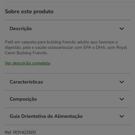
Sobre este produto
Descrição
Patê em saqueta para bulldog francês adulto que favorece a
digestão, pele e saúde osteoarticular com EPA e DHA, com Royal
Canin Bulldog Francês.
Ver descrição completa
Características
Composição
Guia Orientativa de Alimentação
Ref.
ROY422500