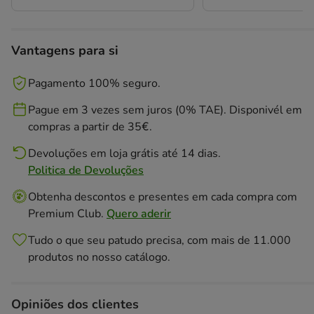
Vantagens para si
Pagamento 100% seguro.
Pague em 3 vezes sem juros (0% TAE). Disponivél em
compras a partir de 35€.
Devoluções em loja grátis até 14 dias.
Politica de Devoluções
Obtenha descontos e presentes em cada compra com
Premium Club.
Quero aderir
Tudo o que seu patudo precisa, com mais de 11.000
produtos no nosso catálogo.
Opiniões dos clientes