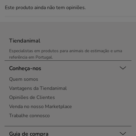
Este produto ainda não tem opiniões.
Tiendanimal
Especialistas em produtos para animais de estimação e uma
referência em Portugal.
Conheça-nos
Quem somos
Vantagens da Tiendanimal
Opiniões de Clientes
Venda no nosso Marketplace
Trabalhe connosco
Guia de compra