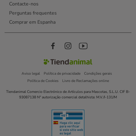
Contacte-nos
Perguntas frequentes
Comprar em Espanha
Aviso legal
Política de privacidade
Condições gerais
Política de Cookies
Livro de Reclamações online
Tiendanimal Comercio Electrónico de Artículos para Mascotas, S.L.U. CIF B-
93087138 Nº autorização comercial detalhista: M.V./I-131/M