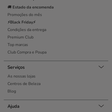
🚚
Estado da encomenda
Promoções do mês
⚡Black Friday⚡
Condições da entrega
Premium Club
Top marcas
Club Compra e Poupa
Serviços
As nossas lojas
Centros de Beleza
Blog
Ajuda