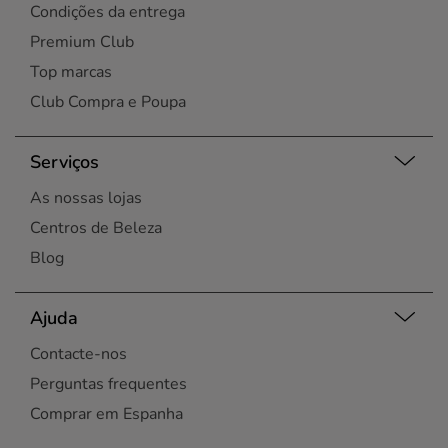
Condições da entrega
Premium Club
Top marcas
Club Compra e Poupa
Serviços
As nossas lojas
Centros de Beleza
Blog
Ajuda
Contacte-nos
Perguntas frequentes
Comprar em Espanha