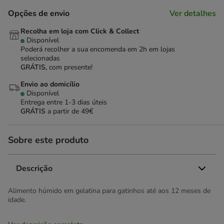
Opções de envio
Ver detalhes
Recolha em loja com Click & Collect
Disponível
Poderá recolher a sua encomenda em 2h em lojas
selecionadas
GRÁTIS,
com presente!
Envio ao domicílio
Disponível
Entrega entre
1-3 dias úteis
GRÁTIS
a partir de 49€
Sobre este produto
Descrição
Alimento húmido em gelatina para gatinhos até aos 12 meses de
idade.