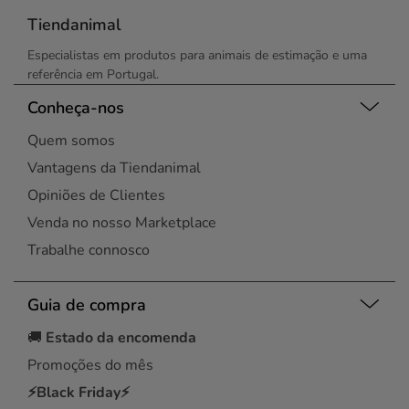
Tiendanimal
Especialistas em produtos para animais de estimação e uma
referência em Portugal.
Conheça-nos
Quem somos
Vantagens da Tiendanimal
Opiniões de Clientes
Venda no nosso Marketplace
Trabalhe connosco
Guia de compra
🚚
Estado da encomenda
Promoções do mês
⚡Black Friday⚡