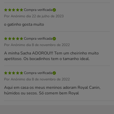
Compra verificada
Por Anónimo dia 22 de julho de 2023
o gatinho gosta muito
Compra verificada
Por Anónimo dia 8 de novembro de 2022
A minha Sacha ADOROU!!! Tem um cheirinho muito
apetitoso. Os bocadinhos tem o tamanho ideal.
Compra verificada
Por Anónimo dia 8 de novembro de 2022
Aqui em casa os meus meninos adoram Royal Canin,
húmidos ou secos. Só comem bem Royal