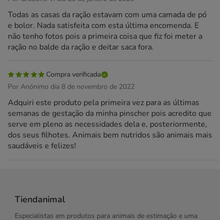
Todas as casas da ração estavam com uma camada de pó
e bolor. Nada satisfeita com esta última encomenda. E
não tenho fotos pois a primeira coisa que fiz foi meter a
ração no balde da ração e deitar saca fora.
Compra verificada
Por Anónimo dia 8 de novembro de 2022
Adquiri este produto pela primeira vez para as últimas
semanas de gestação da minha pinscher pois acredito que
serve em pleno as necessidades dela e, posteriormente,
dos seus filhotes. Animais bem nutridos são animais mais
saudáveis e felizes!
Tiendanimal
Especialistas em produtos para animais de estimação e uma