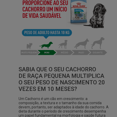
SABIA QUE O SEU CACHORRO
DE
RAÇA PEQUENA
MULTIPLICA
O SEU PESO DE NASCIMENTO 20
VEZES EM 10 MESES?
Um Cachorro é um cão em crescimento: a
composição, a textura e o tamanho da sua comida
devem, portanto, ser adaptados à idade do cachorro. A
dieta durante o período de crescimento desempenha
um papel fundamental na morfologia e saúde futura