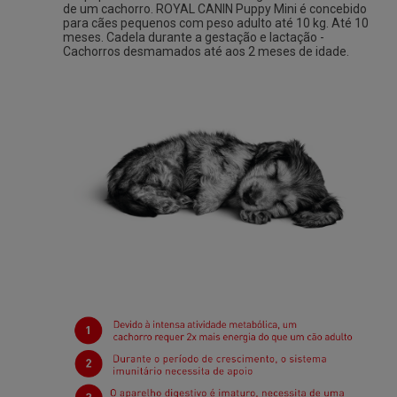
de um cachorro. ROYAL CANIN Puppy Mini é concebido
para cães pequenos com peso adulto até 10 kg. Até 10
meses.
Cadela durante a gestação e lactação -
Cachorros desmamados até aos 2 meses de idade.