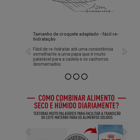
Tamanho de croquete adaptado - fácil re-
hidratação
Fácil de re-hidratar até uma consistência
Previous
Next
semelhante a uma papa que é muito
palatável para a cadela e os cachorros
desmamados.
Previous
Next