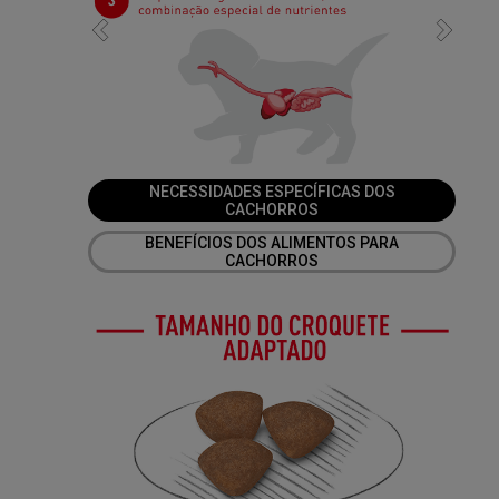
Previous
Next
NECESSIDADES ESPECÍFICAS DOS
CACHORROS
BENEFÍCIOS DOS ALIMENTOS PARA
CACHORROS