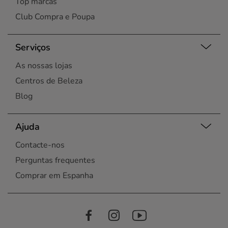
Top marcas
Club Compra e Poupa
Serviços
As nossas lojas
Centros de Beleza
Blog
Ajuda
Contacte-nos
Perguntas frequentes
Comprar em Espanha