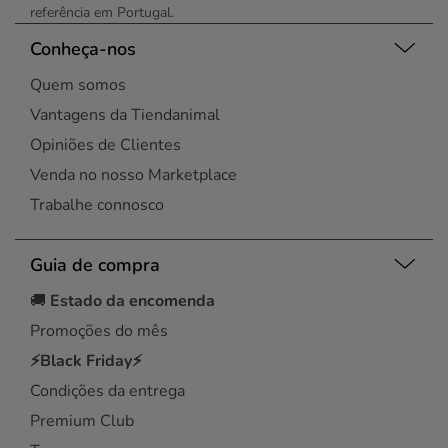
referência em Portugal.
Conheça-nos
Quem somos
Vantagens da Tiendanimal
Opiniões de Clientes
Venda no nosso Marketplace
Trabalhe connosco
Guia de compra
🚚
Estado da encomenda
Promoções do mês
⚡Black Friday⚡
Condições da entrega
Premium Club