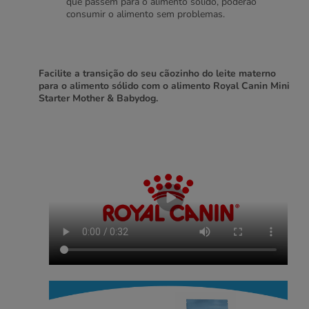
que passem para o alimento sólido, poderão
consumir o alimento sem problemas.
Facilite a transição do seu cãozinho do leite materno
para o alimento sólido com o alimento Royal Canin Mini
Starter Mother & Babydog.