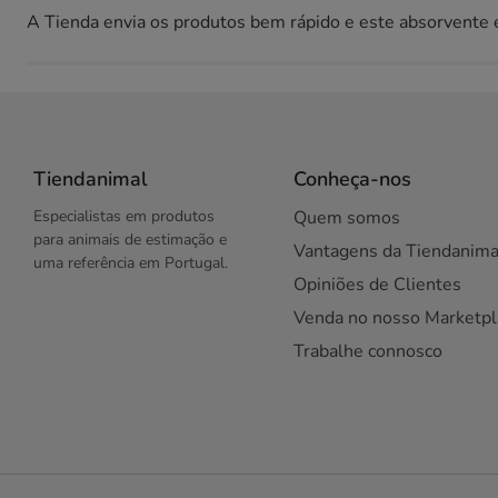
A Tienda envia os produtos bem rápido e este absorvente
Tiendanimal
Conheça-nos
Especialistas em produtos
Quem somos
para animais de estimação e
Vantagens da Tiendanima
uma referência em Portugal.
Opiniões de Clientes
Venda no nosso Marketpl
Trabalhe connosco