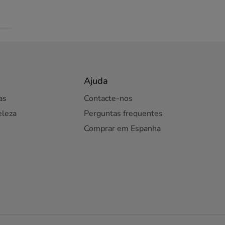
Ajuda
as
Contacte-nos
eleza
Perguntas frequentes
Comprar em Espanha