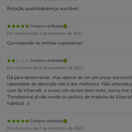
Relação qualidade/preço aceitável
Compra verificada
Por Anónimo dia 2 de dezembro de 2022
Corresponde às minhas expetativas
Compra verificada
Por Anónimo dia 8 de novembro de 2022
Dá para desenrascar, mas apesar de ter um preço acessível
capacidade de absorção não é das melhores. Não entendo 
usar da Vitacraft, e esses sim duram bem mais, nunca tive
Tiendanimal já não vende os pellets de madeira da Vitacraf
habitual. :)
Compra verificada
Por Anónimo dia 7 de novembro de 2022