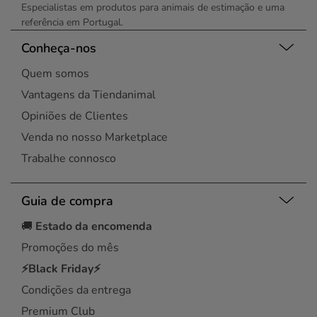
Especialistas em produtos para animais de estimação e uma
referência em Portugal.
Conheça-nos
Quem somos
Vantagens da Tiendanimal
Opiniões de Clientes
Venda no nosso Marketplace
Trabalhe connosco
Guia de compra
🚚
Estado da encomenda
Promoções do mês
⚡Black Friday⚡
Condições da entrega
Premium Club