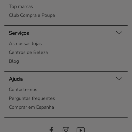
Top marcas
Club Compra e Poupa
Serviços
As nossas lojas
Centros de Beleza
Blog
Ajuda
Contacte-nos
Perguntas frequentes
Comprar em Espanha