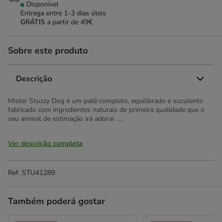
Disponível
Entrega entre
1-3 dias úteis
GRÁTIS
a partir de 49€
Sobre este produto
Descrição
Mister Stuzzy Dog é um patê completo, equilibrado e suculento
fabricado com ingredientes naturais de primeira qualidade que o
seu animal de estimação irá adorar. ...
Ver descrição completa
Ref.
STU41289
Também poderá gostar