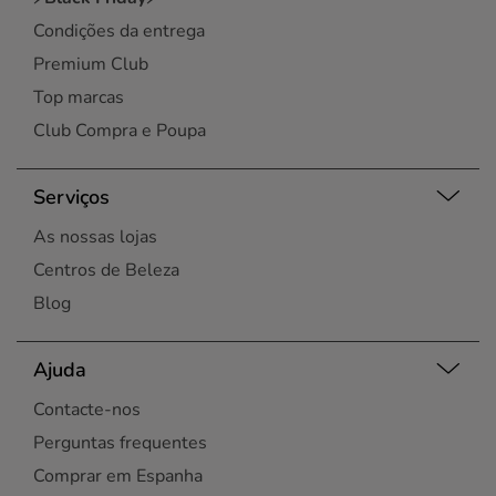
Condições da entrega
Premium Club
Top marcas
Club Compra e Poupa
Serviços
As nossas lojas
Centros de Beleza
Blog
Ajuda
Contacte-nos
Perguntas frequentes
Comprar em Espanha