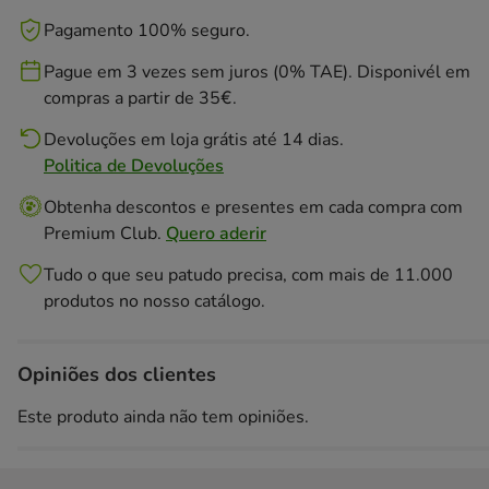
Pagamento 100% seguro.
Pague em 3 vezes sem juros (0% TAE). Disponivél em
compras a partir de 35€.
Devoluções em loja grátis até 14 dias.
Politica de Devoluções
Obtenha descontos e presentes em cada compra com
Premium Club.
Quero aderir
Tudo o que seu patudo precisa, com mais de 11.000
produtos no nosso catálogo.
Opiniões dos clientes
Este produto ainda não tem opiniões.