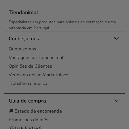
Tiendanimal
Especialistas em produtos para animais de estimação e uma
referência em Portugal.
Conheça-nos
Quem somos
Vantagens da Tiendanimal
Opiniões de Clientes
Venda no nosso Marketplace
Trabalhe connosco
Guia de compra
🚚
Estado da encomenda
Promoções do mês
⚡Black Friday⚡